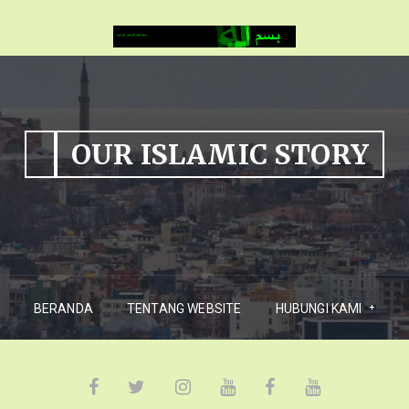
OUR ISLAMIC STORY
BERANDA
TENTANG WEBSITE
HUBUNGI KAMI