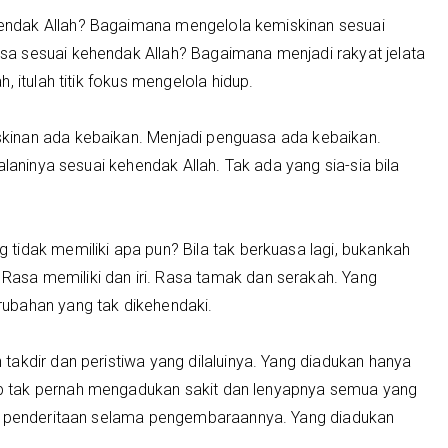
ndak Allah? Bagaimana mengelola kemiskinan sesuai
a sesuai kehendak Allah? Bagaimana menjadi rakyat jelata
 itulah titik fokus mengelola hidup.
kinan ada kebaikan. Menjadi penguasa ada kebaikan.
alaninya sesuai kehendak Allah. Tak ada yang sia-sia bila
tidak memiliki apa pun? Bila tak berkuasa lagi, bukankah
sa memiliki dan iri. Rasa tamak dan serakah. Yang
ubahan yang tak dikehendaki.
akdir dan peristiwa yang dilaluinya. Yang diadukan hanya
 tak pernah mengadukan sakit dan lenyapnya semua yang
an penderitaan selama pengembaraannya. Yang diadukan