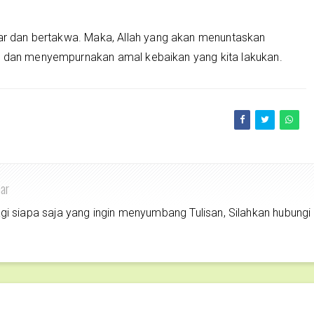
abar dan bertakwa. Maka, Allah yang akan menuntaskan
ki dan menyempurnakan amal kebaikan yang kita lakukan.
har
siapa saja yang ingin menyumbang Tulisan, Silahkan hubungi