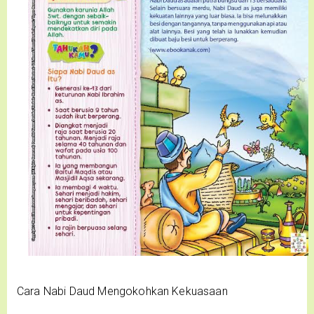
Cara Nabi Daud Mengokohkan Kekuasaan