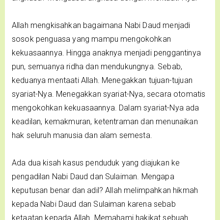
Allah mengkisahkan bagaimana Nabi Daud menjadi
sosok penguasa yang mampu mengokohkan
kekuasaannya. Hingga anaknya menjadi penggantinya
pun, semuanya ridha dan mendukungnya. Sebab,
keduanya mentaati Allah. Menegakkan tujuan-tujuan
syariat-Nya. Menegakkan syariat-Nya, secara otomatis
mengokohkan kekuasaannya. Dalam syariat-Nya ada
keadilan, kemakmuran, ketentraman dan menunaikan
hak seluruh manusia dan alam semesta.
Ada dua kisah kasus penduduk yang diajukan ke
pengadilan Nabi Daud dan Sulaiman. Mengapa
keputusan benar dan adil? Allah melimpahkan hikmah
kepada Nabi Daud dan Sulaiman karena sebab
ketaatan kepada Allah. Memahami hakikat sebuah