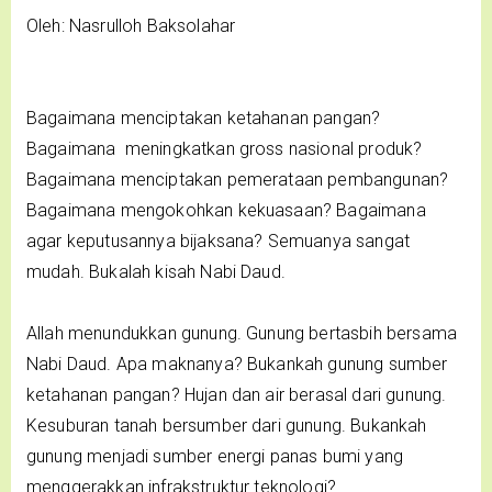
Oleh: Nasrulloh Baksolahar
Bagaimana menciptakan ketahanan pangan?
Bagaimana meningkatkan gross nasional produk?
Bagaimana menciptakan pemerataan pembangunan?
Bagaimana mengokohkan kekuasaan? Bagaimana
agar keputusannya bijaksana? Semuanya sangat
mudah. Bukalah kisah Nabi Daud.
Allah menundukkan gunung. Gunung bertasbih bersama
Nabi Daud. Apa maknanya? Bukankah gunung sumber
ketahanan pangan? Hujan dan air berasal dari gunung.
Kesuburan tanah bersumber dari gunung. Bukankah
gunung menjadi sumber energi panas bumi yang
menggerakkan infrakstruktur teknologi?