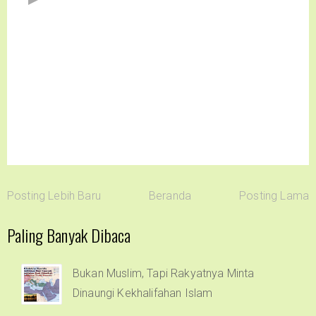
Posting Lebih Baru
Beranda
Posting Lama
Paling Banyak Dibaca
Bukan Muslim, Tapi Rakyatnya Minta
Dinaungi Kekhalifahan Islam