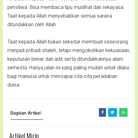
peristiwa. Bisa membaca tipu muslihat dan rekayasa.
Taat kepada Allah menyebabkan semua sarana
ditundukkan oleh Allah.
Taat kepada Allah bukan sekedar membuat seseorang
menjadi pribadi shaleh, tetapi mengokohkan kekuasaan,
keputusan benar dan adil, serta ditundukkannya alam
semesta. Hanya jalan ini yang paling mudah untuk dilalui
bagi manusia untuk mencapai cita-cita peradaban
dunia.
Bagikan Artikel :
Artikel Mirip