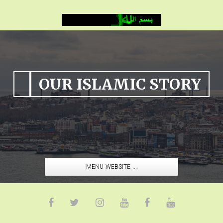
OUR ISLAMIC STORY
MENU WEBSITE ...