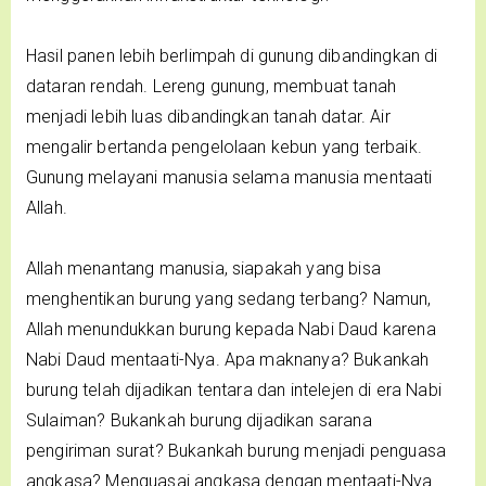
Hasil panen lebih berlimpah di gunung dibandingkan di
dataran rendah. Lereng gunung, membuat tanah
menjadi lebih luas dibandingkan tanah datar. Air
mengalir bertanda pengelolaan kebun yang terbaik.
Gunung melayani manusia selama manusia mentaati
Allah.
Allah menantang manusia, siapakah yang bisa
menghentikan burung yang sedang terbang? Namun,
Allah menundukkan burung kepada Nabi Daud karena
Nabi Daud mentaati-Nya. Apa maknanya? Bukankah
burung telah dijadikan tentara dan intelejen di era Nabi
Sulaiman? Bukankah burung dijadikan sarana
pengiriman surat? Bukankah burung menjadi penguasa
angkasa? Menguasai angkasa dengan mentaati-Nya.