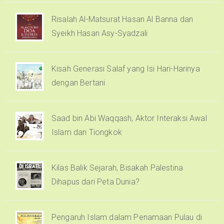
Risalah Al-Matsurat Hasan Al Banna dan
Syeikh Hasan Asy-Syadzali
Kisah Generasi Salaf yang Isi Hari-Harinya
dengan Bertani
Saad bin Abi Waqqash, Aktor Interaksi Awal
Islam dan Tiongkok
Kilas Balik Sejarah, Bisakah Palestina
Dihapus dari Peta Dunia?
Pengaruh Islam dalam Penamaan Pulau di