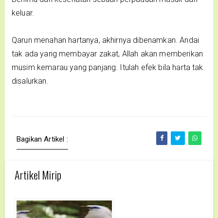
keluar.
Qarun menahan hartanya, akhirnya dibenamkan. Andai
tak ada yang membayar zakat, Allah akan memberikan
musim kemarau yang panjang. Itulah efek bila harta tak
disalurkan.
Bagikan Artikel :
Artikel Mirip