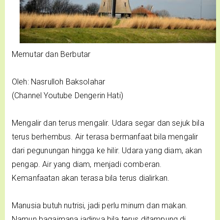
Memutar dan Berbutar
Oleh: Nasrulloh Baksolahar
(Channel Youtube Dengerin Hati)
Mengalir dan terus mengalir. Udara segar dan sejuk bila
terus berhembus. Air terasa bermanfaat bila mengalir
dari pegunungan hingga ke hilir. Udara yang diam, akan
pengap. Air yang diam, menjadi comberan.
Kemanfaatan akan terasa bila terus dialirkan.
Manusia butuh nutrisi, jadi perlu minum dan makan.
Namun bagaimana jadinya bila terus ditampung di