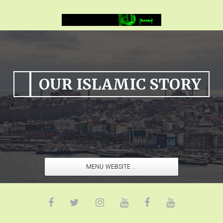
OUR ISLAMIC STORY
MENU WEBSITE ...