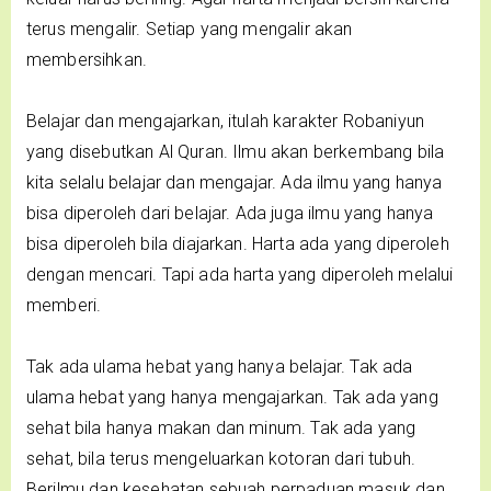
terus mengalir. Setiap yang mengalir akan
membersihkan.
Belajar dan mengajarkan, itulah karakter Robaniyun
yang disebutkan Al Quran. Ilmu akan berkembang bila
kita selalu belajar dan mengajar. Ada ilmu yang hanya
bisa diperoleh dari belajar. Ada juga ilmu yang hanya
bisa diperoleh bila diajarkan. Harta ada yang diperoleh
dengan mencari. Tapi ada harta yang diperoleh melalui
memberi.
Tak ada ulama hebat yang hanya belajar. Tak ada
ulama hebat yang hanya mengajarkan. Tak ada yang
sehat bila hanya makan dan minum. Tak ada yang
sehat, bila terus mengeluarkan kotoran dari tubuh.
Berilmu dan kesehatan sebuah perpaduan masuk dan