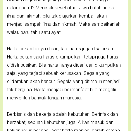
dalam perut? Merusak kesehatan. Jiwa butuh nutrisi
ilmu dan hikmah, bila tak diajarkan kembali akan
menjadi sampah ilmu dan hikmah. Maka sampaikanlah
walau baru tahu satu ayat.
Harta bukan hanya dicari, tapi harus juga disalurkan.
Harta bukan saja harus dikumpulkan, tetapi juga harus
didistribusikan. Bila harta hanya dicari dan dikumpulkan
saja, yang terjadi sebuah kerusakan. Segala yang
diidamkan akan hancur. Segala yang ditimbun menjadi
tak berguna. Harta menjadi bermanfaat bila mengalir
menyentuh banyak tangan manusia.
Berbisnis dan bekerja adalah kebutuhan. Berinfak dan
berzakat, sebuah kebutuhan juga. Aliran masuk dan
keluar harus beriring. Agar harta menjadi bersih karena