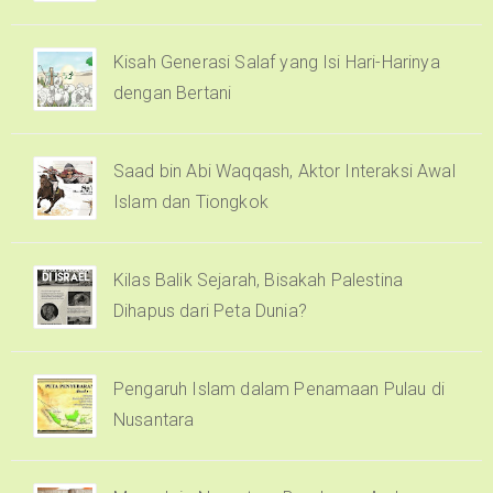
Kisah Generasi Salaf yang Isi Hari-Harinya
dengan Bertani
Saad bin Abi Waqqash, Aktor Interaksi Awal
Islam dan Tiongkok
Kilas Balik Sejarah, Bisakah Palestina
Dihapus dari Peta Dunia?
Pengaruh Islam dalam Penamaan Pulau di
Nusantara