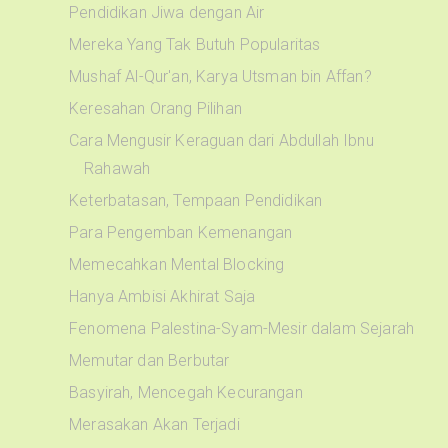
Pendidikan Jiwa dengan Air
Mereka Yang Tak Butuh Popularitas
Mushaf Al-Qur'an, Karya Utsman bin Affan?
Keresahan Orang Pilihan
Cara Mengusir Keraguan dari Abdullah Ibnu
Rahawah
Keterbatasan, Tempaan Pendidikan
Para Pengemban Kemenangan
Memecahkan Mental Blocking
Hanya Ambisi Akhirat Saja
Fenomena Palestina-Syam-Mesir dalam Sejarah
Memutar dan Berbutar
Basyirah, Mencegah Kecurangan
Merasakan Akan Terjadi