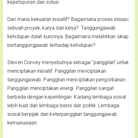
kepeloporan dan solusi.
Dari mana kekuatan inisiatif? Bagaimana proses inisiasi
sebuah proyek, karya dan kerja? Tanggungjawab
kehidupan itulah kuncinya. Bagaimana melahirkan sikap
bertanggungjawab terhadap kehidupan?
Steven Convey menyebutnya sebagai "panggilan" untuk
menciptakan inisiatif. Panggilan menciptakan
tanggungjawab. Panggilan menciptakan pengorbanan.
Panggilan menciptakan energi. Panggilan sangat
berbeda dengan kepentingan. Kadang lembaga sosial
lebih kuat dari lembaga bisnis dan politik. Lembaga
sosial berpijak dari keterpanggilan tanggungjawab
kemanusiaan.