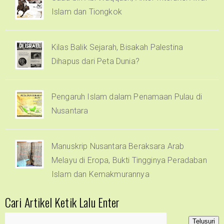
Islam dan Tiongkok
Kilas Balik Sejarah, Bisakah Palestina
Dihapus dari Peta Dunia?
Pengaruh Islam dalam Penamaan Pulau di
Nusantara
Manuskrip Nusantara Beraksara Arab
Melayu di Eropa, Bukti Tingginya Peradaban
Islam dan Kemakmurannya
Cari Artikel Ketik Lalu Enter