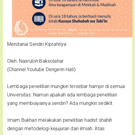
Mendanai Sendiri Kiprahnya
Oleh: Nasruloh Baksolahar
(Channel Youtube Dengerin Hati)
Lembaga penelitian mungkin tersebar hampir di semua
Universitas. Namun apakah ada lembaga penelitian
yang membiayainya sendiri? Ada mungkin sedikit.
Imam Bukhari melakukan penelitian hadist shahih
dengan metodelogi kejujuran dan ilmiah. Atas