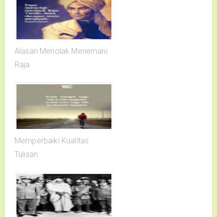
Alasan Menolak Menemani
Raja
Memperbaiki Kualitas
Tulisan