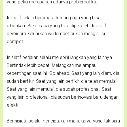
yang peka merasakan adanya problematika.
Inisiatif selalu berbicara tentang apa yang bisa
diberikan. Bukan apa yang bisa diperoleh. Inisiatif
berbicara keluarkan isi dompet bukan mengisi isi
dompet.
Inisiatif berjalan selalu melebihi langkah yang lainnya.
Bertindak lebih cepat. Melangkah melampaui
kepentingan saat ini. Go ahead. Saat yang lain diam, dia
sudah berfikir. Saat yang lain berfikir, dia telah memulai.
Saat yang lain memulai, dia sudah profesional. Saat
yang lain profesional, dia sudah berinovasi baru dengan
efektif.
Berinisiatif selalu menciptakan mahakarya yang tak bisa