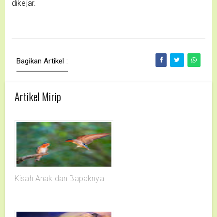
dikejar.
Bagikan Artikel :
Artikel Mirip
Kisah Anak dan Bapaknya