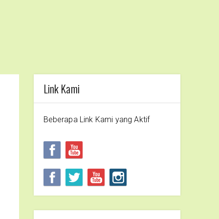
Link Kami
Beberapa Link Kami yang Aktif