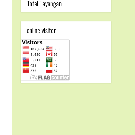
Total Tayangan
online visitor