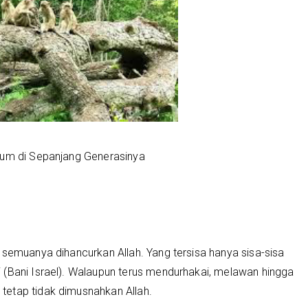
ukum di Sepanjang Generasinya
 semuanya dihancurkan Allah. Yang tersisa hanya sisa-sisa
 (Bani Israel). Walaupun terus mendurhakai, melawan hingga
etap tidak dimusnahkan Allah.