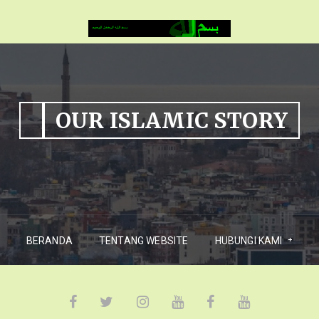
OUR ISLAMIC STORY
BERANDA
TENTANG WEBSITE
HUBUNGI KAMI