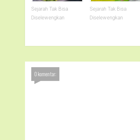
Sejarah Tak Bisa
Sejarah Tak Bisa
Diselewengkan
Diselewengkan
0 komentar: