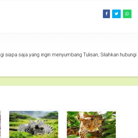
siapa saja yang ingin menyumbang Tulisan, Silahkan hubungi