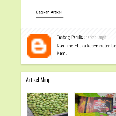
Bagikan Artikel :
Tentang Penulis :
berkah langit
Kami membuka kesempatan bagi 
Kami,
Artikel Mirip