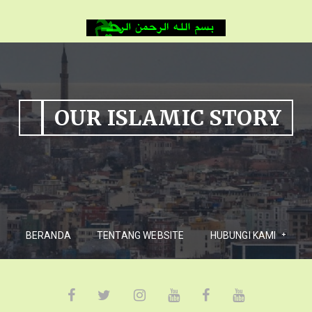
OUR ISLAMIC STORY
BERANDA
TENTANG WEBSITE
HUBUNGI KAMI