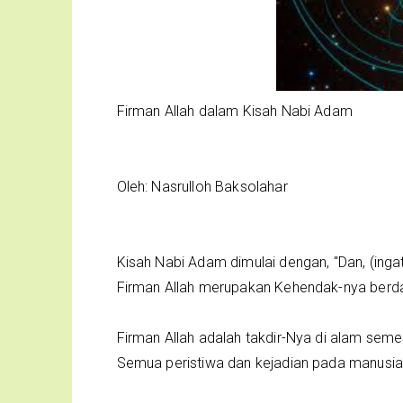
Firman Allah dalam Kisah Nabi Adam
Oleh: Nasrulloh Baksolahar
Kisah Nabi Adam dimulai dengan, "Dan, (inga
Firman Allah merupakan Kehendak-nya berda
Firman Allah adalah takdir-Nya di alam se
Semua peristiwa dan kejadian pada manusia