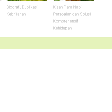
Biografi, Duplikasi
Kisah Para Nabi:
Kebrilianan
Persoalan dan Solusi
Komprehensif
Kehidupan