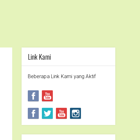
Link Kami
Beberapa Link Kami yang Aktif