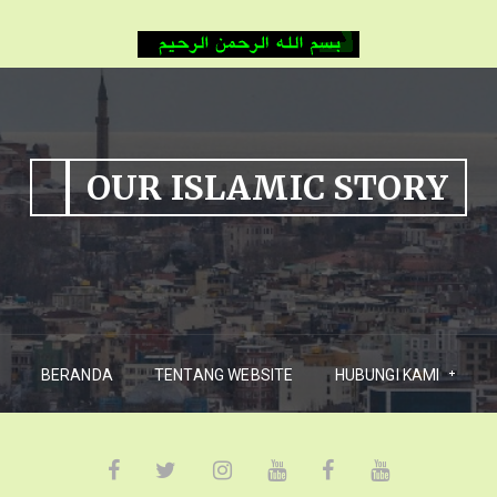
OUR ISLAMIC STORY
BERANDA
TENTANG WEBSITE
HUBUNGI KAMI