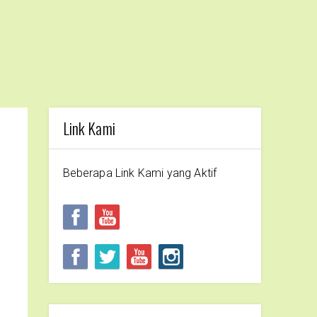
Link Kami
Beberapa Link Kami yang Aktif