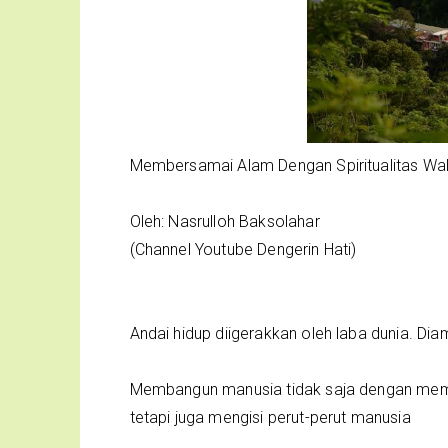
Membersamai Alam Dengan Spiritualitas Wa
Oleh: Nasrulloh Baksolahar
(Channel Youtube Dengerin Hati)
Andai hidup diigerakkan oleh laba dunia. Dia
Membangun manusia tidak saja dengan memb
tetapi juga mengisi perut-perut manusia