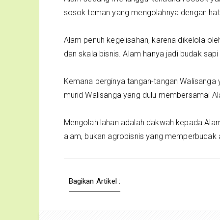
sosok teman yang mengolahnya dengan hati
Alam penuh kegelisahan, karena dikelola ol
dan skala bisnis. Alam hanya jadi budak sapi
Kemana perginya tangan-tangan Walisanga
murid Walisanga yang dulu membersamai A
Mengolah lahan adalah dakwah kepada Alam
alam, bukan agrobisnis yang memperbudak
Bagikan Artikel :