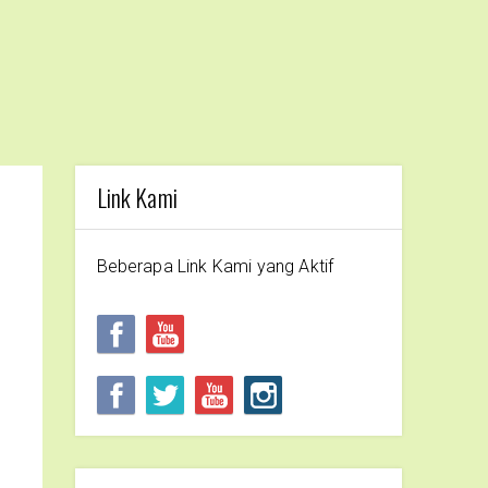
Link Kami
Beberapa Link Kami yang Aktif