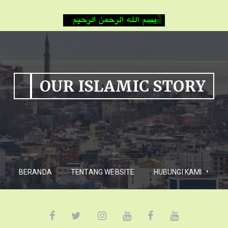
OUR ISLAMIC STORY
BERANDA
TENTANG WEBSITE
HUBUNGI KAMI