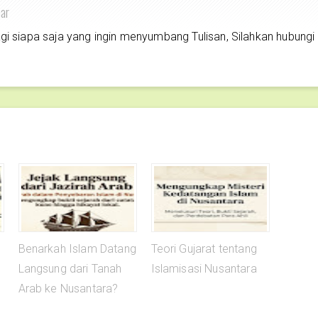
har
siapa saja yang ingin menyumbang Tulisan, Silahkan hubungi
Benarkah Islam Datang
Teori Gujarat tentang
Langsung dari Tanah
Islamisasi Nusantara
Arab ke Nusantara?