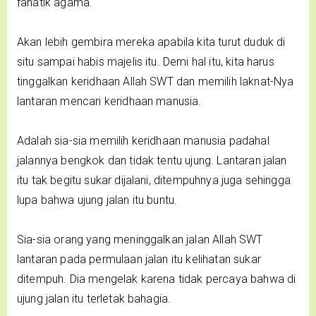
fanatik agama.
Akan lebih gembira mereka apabila kita turut duduk di
situ sampai habis majelis itu. Demi hal itu, kita harus
tinggalkan keridhaan Allah SWT dan memilih laknat-Nya
lantaran mencari keridhaan manusia.
Adalah sia-sia memilih keridhaan manusia padahal
jalannya bengkok dan tidak tentu ujung. Lantaran jalan
itu tak begitu sukar dijalani, ditempuhnya juga sehingga
lupa bahwa ujung jalan itu buntu.
Sia-sia orang yang meninggalkan jalan Allah SWT
lantaran pada permulaan jalan itu kelihatan sukar
ditempuh. Dia mengelak karena tidak percaya bahwa di
ujung jalan itu terletak bahagia.