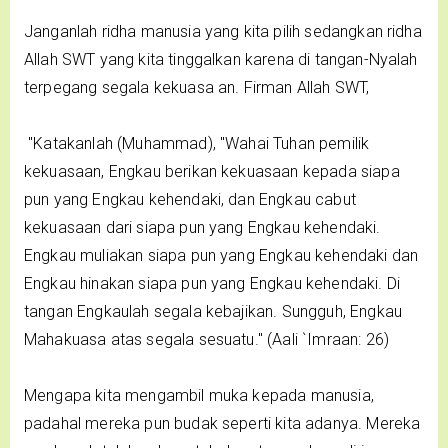
Janganlah ridha manusia yang kita pilih sedangkan ridha
Allah SWT yang kita tinggalkan karena di tangan-Nyalah
terpegang segala kekuasa an. Firman Allah SWT,
"Katakanlah (Muhammad), "Wahai Tuhan pemilik
kekuasaan, Engkau berikan kekuasaan kepada siapa
pun yang Engkau kehendaki, dan Engkau cabut
kekuasaan dari siapa pun yang Engkau kehendaki.
Engkau muliakan siapa pun yang Engkau kehendaki dan
Engkau hinakan siapa pun yang Engkau kehendaki. Di
tangan Engkaulah segala kebajikan. Sungguh, Engkau
Mahakuasa atas segala sesuatu." (Aali `Imraan: 26)
Mengapa kita mengambil muka kepada manusia,
padahal mereka pun budak seperti kita adanya. Mereka