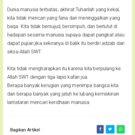
Dunia manusia terbatas, akhirat Tuhanlah yang kekal,
kita tidak mencari yang fana dan meninggalkan yang
baqa. Kita tidak bersujud, bersimpuh, dan berlutut di
hadapan sesama manusia supaya dapat pangkat atau
dapat pujian jika sekiranya di balik itu berdiri adzab dan
siksa Allah SWT.
Kita tidak mengharapkan itu karena kita berpulang ke
Allah SWT dengan tiga lapis kafan jua.
Berapa banyak kerugian yang menimpa bangsa kita
dan berapa banyak yang jatuh ke lubang kemiskinan
lantataran mencari keridhaan manusia.
Bagikan Artikel :