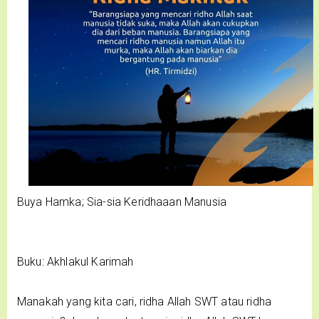
Buya Hamka; Sia-sia Keridhaaan Manusia
Buku: Akhlakul Karimah
Manakah yang kita cari, ridha Allah SWT atau ridha