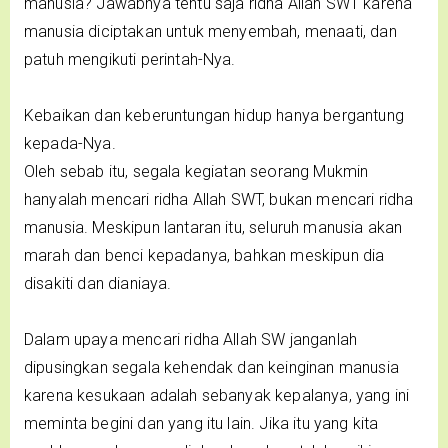
manusia? Jawabnya tentu saja ridha Allah SWT karena
manusia diciptakan untuk menyembah, menaati, dan
patuh mengikuti perintah-Nya.
Kebaikan dan keberuntungan hidup hanya bergantung
kepada-Nya.
Oleh sebab itu, segala kegiatan seorang Mukmin
hanyalah mencari ridha Allah SWT, bukan mencari ridha
manusia. Meskipun lantaran itu, seluruh manusia akan
marah dan benci kepadanya, bahkan meskipun dia
disakiti dan dianiaya.
Dalam upaya mencari ridha Allah SW janganlah
dipusingkan segala kehendak dan keinginan manusia
karena kesukaan adalah sebanyak kepalanya, yang ini
meminta begini dan yang itu lain. Jika itu yang kita