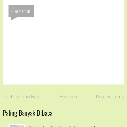
0 komentar:
Posting Lebih Baru
Beranda
Posting Lama
Paling Banyak Dibaca