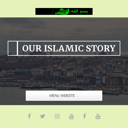
OUR ISLAMIC STORY
MENU WEBSITE ...