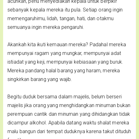
acuhkan, perlu menyediakan kepala untuk berpikir
sebanyak kepala mereka itu pula. Setiap orang ingin
memengaruhimu, lidah, tangan, hati, dan otakmu
semuanya ingin mereka pengaruhi.
Akankah kita ikuti kemauan mereka? Padahal mereka
mempunyai ragam yang mungkar, mempunyai adat
istiadat yang keji, mempunyai kebiasaan yang buruk.
Mereka pandang halal barang yang haram, mereka
singkirkan barang yang wajib.
Begitu duduk bersama dalam majelis, belum berseri
majelis jika orang yang menghidangkan minuman bukan
perempuan cantik dan minuman yang dihidangkan tidak
dicampur alkohol. Apabila datang waktu shalat mereka
malu bangun dari tempat duduknya karena takut dituduh