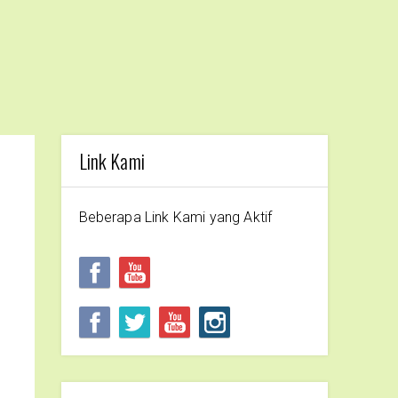
Link Kami
Beberapa Link Kami yang Aktif