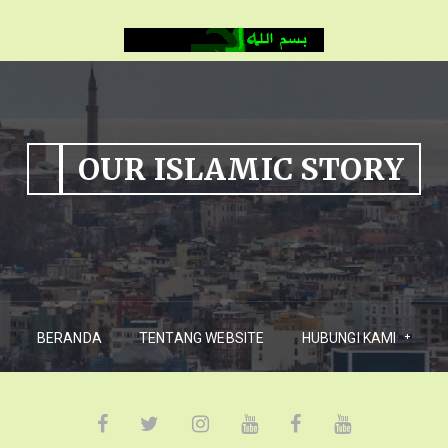
OUR ISLAMIC STORY
BERANDA
TENTANG WEBSITE
HUBUNGI KAMI