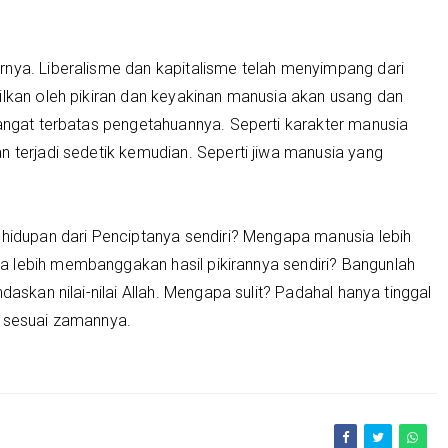
rnya. Liberalisme dan kapitalisme telah menyimpang dari
ilkan oleh pikiran dan keyakinan manusia akan usang dan
sangat terbatas pengetahuannya. Seperti karakter manusia
n terjadi sedetik kemudian. Seperti jiwa manusia yang
dupan dari Penciptanya sendiri? Mengapa manusia lebih
 lebih membanggakan hasil pikirannya sendiri? Bangunlah
daskan nilai-nilai Allah. Mengapa sulit? Padahal hanya tinggal
a sesuai zamannya.