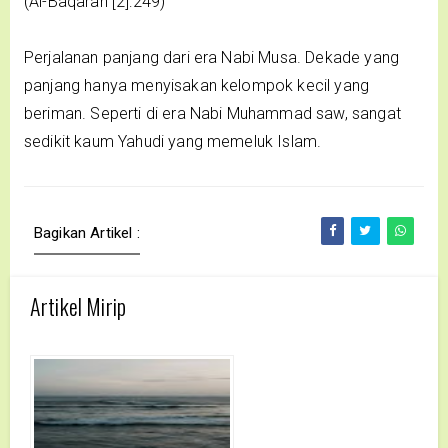
(Al-Baqarah [2]:249)
Perjalanan panjang dari era Nabi Musa. Dekade yang
panjang hanya menyisakan kelompok kecil yang
beriman. Seperti di era Nabi Muhammad saw, sangat
sedikit kaum Yahudi yang memeluk Islam.
Bagikan Artikel :
Artikel Mirip