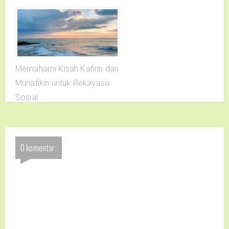
Memahami Kisah Kafirin dan
Munafikin untuk Rekayasa
Sosial
0 komentar: