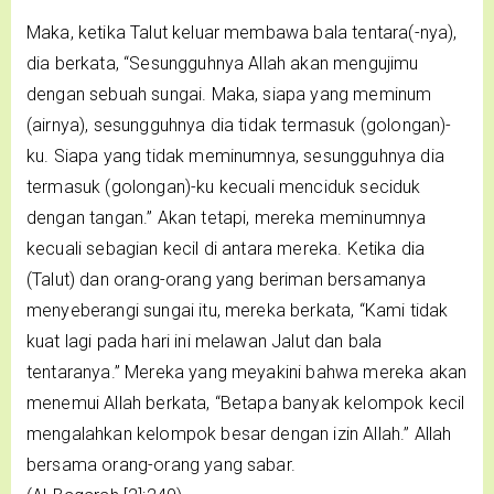
Maka, ketika Talut keluar membawa bala tentara(-nya),
dia berkata, “Sesungguhnya Allah akan mengujimu
dengan sebuah sungai. Maka, siapa yang meminum
(airnya), sesungguhnya dia tidak termasuk (golongan)-
ku. Siapa yang tidak meminumnya, sesungguhnya dia
termasuk (golongan)-ku kecuali menciduk seciduk
dengan tangan.” Akan tetapi, mereka meminumnya
kecuali sebagian kecil di antara mereka. Ketika dia
(Talut) dan orang-orang yang beriman bersamanya
menyeberangi sungai itu, mereka berkata, “Kami tidak
kuat lagi pada hari ini melawan Jalut dan bala
tentaranya.” Mereka yang meyakini bahwa mereka akan
menemui Allah berkata, “Betapa banyak kelompok kecil
mengalahkan kelompok besar dengan izin Allah.” Allah
bersama orang-orang yang sabar.