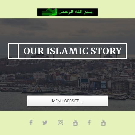
OUR ISLAMIC STORY
MENU WEBSITE ...