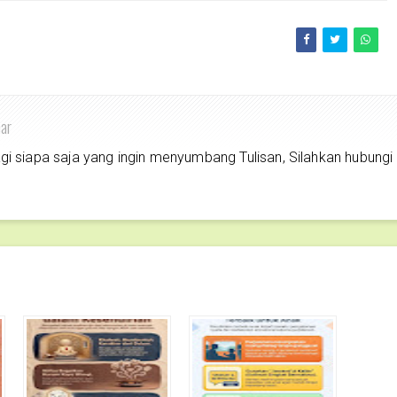
har
siapa saja yang ingin menyumbang Tulisan, Silahkan hubungi