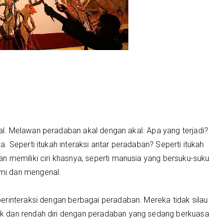
l. Melawan peradaban akal dengan akal. Apa yang terjadi?
 Seperti itukah interaksi antar peradaban? Seperti itukah
n memiliki ciri khasnya, seperti manusia yang bersuku-suku
mi dan mengenal.
erinteraksi dengan berbagai peradaban. Mereka tidak silau
k dan rendah diri dengan peradaban yang sedang berkuasa