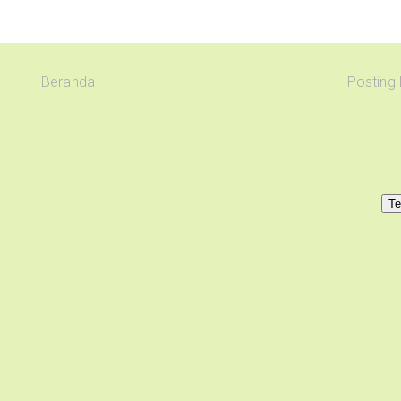
Beranda
Posting