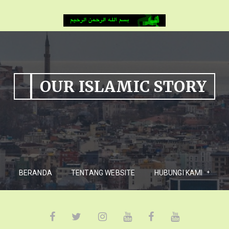
OUR ISLAMIC STORY
BERANDA
TENTANG WEBSITE
HUBUNGI KAMI