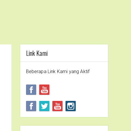
Link Kami
Beberapa Link Kami yang Aktif