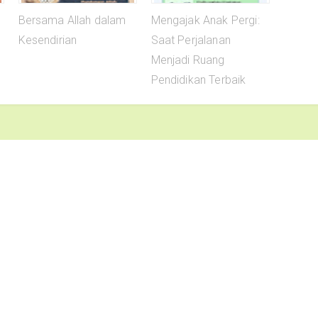
Bersama Allah dalam
Mengajak Anak Pergi:
Kesendirian
Saat Perjalanan
Menjadi Ruang
Pendidikan Terbaik