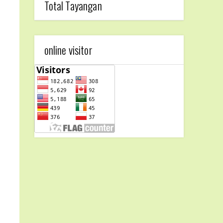
Total Tayangan
online visitor