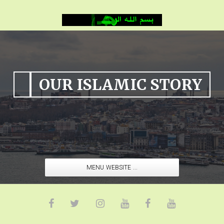
OUR ISLAMIC STORY
MENU WEBSITE ...