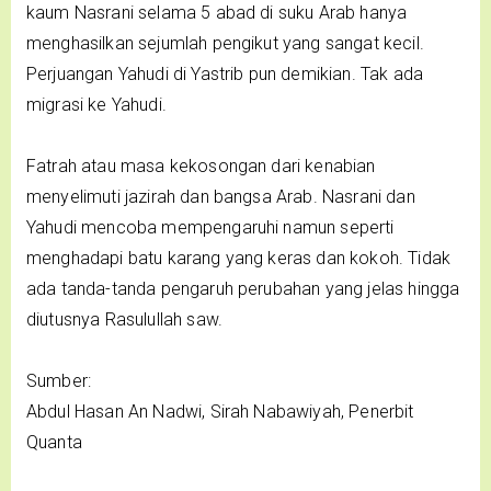
kaum Nasrani selama 5 abad di suku Arab hanya
menghasilkan sejumlah pengikut yang sangat kecil.
Perjuangan Yahudi di Yastrib pun demikian. Tak ada
migrasi ke Yahudi.
Fatrah atau masa kekosongan dari kenabian
menyelimuti jazirah dan bangsa Arab. Nasrani dan
Yahudi mencoba mempengaruhi namun seperti
menghadapi batu karang yang keras dan kokoh. Tidak
ada tanda-tanda pengaruh perubahan yang jelas hingga
diutusnya Rasulullah saw.
Sumber:
Abdul Hasan An Nadwi, Sirah Nabawiyah, Penerbit
Quanta