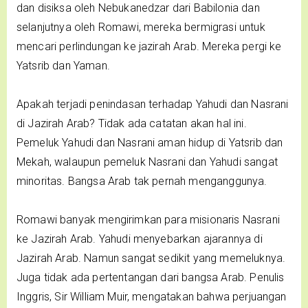
dan disiksa oleh Nebukanedzar dari Babilonia dan
selanjutnya oleh Romawi, mereka bermigrasi untuk
mencari perlindungan ke jazirah Arab. Mereka pergi ke
Yatsrib dan Yaman.
Apakah terjadi penindasan terhadap Yahudi dan Nasrani
di Jazirah Arab? Tidak ada catatan akan hal ini.
Pemeluk Yahudi dan Nasrani aman hidup di Yatsrib dan
Mekah, walaupun pemeluk Nasrani dan Yahudi sangat
minoritas. Bangsa Arab tak pernah menganggunya.
Romawi banyak mengirimkan para misionaris Nasrani
ke Jazirah Arab. Yahudi menyebarkan ajarannya di
Jazirah Arab. Namun sangat sedikit yang memeluknya.
Juga tidak ada pertentangan dari bangsa Arab. Penulis
Inggris, Sir William Muir, mengatakan bahwa perjuangan