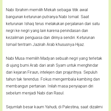
Nabi Ibrahim memilih Mekah sebagai titik awal
bangunan keturunan putranya Nabi Ismail. Saat
keturunan Ishaq terus melakukan perjalanan dari satu
negri ke negri yang lain karena penindasan dan
kezaliman penguasa dan dirinya sendiri. Keturunan
Ismail tentram Jazirah Arab khususnya Hijaz.
Nabi Musa memilih Madyan sebuah negri yang terletak
di ujung bumi Arab dari arah Syam untuk menghindar
dari kejaran Firaun, intelejen dan prajuritnya. Sepuluh
tahun tak terendus. Fokus mengembala kambing dan
membangun pertanian. Inilah masa penyiapan diri
sebelum menjadi Nabi dan Rasul.
Sejumlah besar kaum Yahudi, di Palestina, saat dizalimi