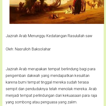
Jazirah Arab Menunggu Kedatangan Rasulullah saw
Oleh: Nasrulloh Baksolahar
Jazirah Arab merupakan tempat berlindung bagi para
pengemban dakwah yang mendapatkan kesulitan
karena bumi tempat tinggal mereka sudah terasa
sempit dan penduduknya telah menolak mereka. Arab
menjadi tempat perlindungan dari kekuasaan para raja
yang sombong atau penguasa yang zalim.