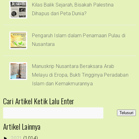
Kilas Balik Sejarah, Bisakah Palestina
Dihapus dari Peta Dunia?
Pengaruh Islam dalam Penamaan Pulau di
Nusantara
Manuskrip Nusantara Beraksara Arab
Melayu di Eropa, Bukti Tingginya Peradaban
Islam dan Kemakmurannya
Cari Artikel Ketik Lalu Enter
Artikel Lainnya
2021
(1014)
►