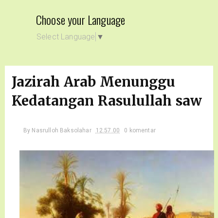
Choose your Language
Select Language
▼
Jazirah Arab Menunggu
Kedatangan Rasulullah saw
By
Nasrulloh Baksolahar
12.57.00
0 komentar