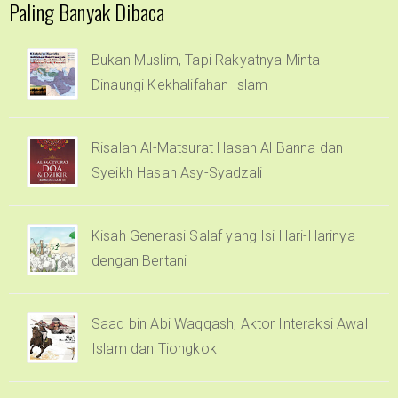
Paling Banyak Dibaca
Bukan Muslim, Tapi Rakyatnya Minta
Dinaungi Kekhalifahan Islam
Risalah Al-Matsurat Hasan Al Banna dan
Syeikh Hasan Asy-Syadzali
Kisah Generasi Salaf yang Isi Hari-Harinya
dengan Bertani
Saad bin Abi Waqqash, Aktor Interaksi Awal
Islam dan Tiongkok