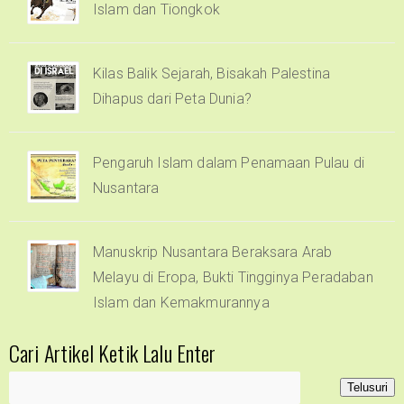
Islam dan Tiongkok
Kilas Balik Sejarah, Bisakah Palestina
Dihapus dari Peta Dunia?
Pengaruh Islam dalam Penamaan Pulau di
Nusantara
Manuskrip Nusantara Beraksara Arab
Melayu di Eropa, Bukti Tingginya Peradaban
Islam dan Kemakmurannya
Cari Artikel Ketik Lalu Enter