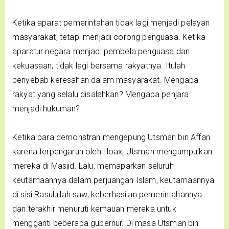
Ketika aparat pemerintahan tidak lagi menjadi pelayan
masyarakat, tetapi menjadi corong penguasa. Ketika
aparatur negara menjadi pembela penguasa dan
kekuasaan, tidak lagi bersama rakyatnya. Itulah
penyebab keresahan dalam masyarakat. Mengapa
rakyat yang selalu disalahkan? Mengapa penjara
menjadi hukuman?
Ketika para demonstran mengepung Utsman bin Affan
karena terpengaruh oleh Hoax, Utsman mengumpulkan
mereka di Masjid. Lalu, memaparkan seluruh
keutamaannya dalam perjuangan Islam, keutamaannya
di sisi Rasulullah saw, keberhasilan pemerintahannya
dan terakhir menuruti kemauan mereka untuk
mengganti beberapa gubernur. Di masa Utsman bin