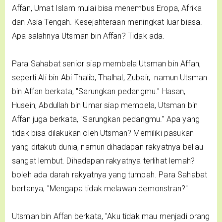
Affan, Umat Islam mulai bisa menembus Eropa, Afrika
dan Asia Tengah. Kesejahteraan meningkat luar biasa.
Apa salahnya Utsman bin Affan? Tidak ada.
Para Sahabat senior siap membela Utsman bin Affan,
seperti Ali bin Abi Thalib, Thalhal, Zubair, namun Utsman
bin Affan berkata, "Sarungkan pedangmu." Hasan,
Husein, Abdullah bin Umar siap membela, Utsman bin
Affan juga berkata, "Sarungkan pedangmu." Apa yang
tidak bisa dilakukan oleh Utsman? Memiliki pasukan
yang ditakuti dunia, namun dihadapan rakyatnya beliau
sangat lembut. Dihadapan rakyatnya terlihat lemah?
boleh ada darah rakyatnya yang tumpah. Para Sahabat
bertanya, "Mengapa tidak melawan demonstran?"
Utsman bin Affan berkata, "Aku tidak mau menjadi orang