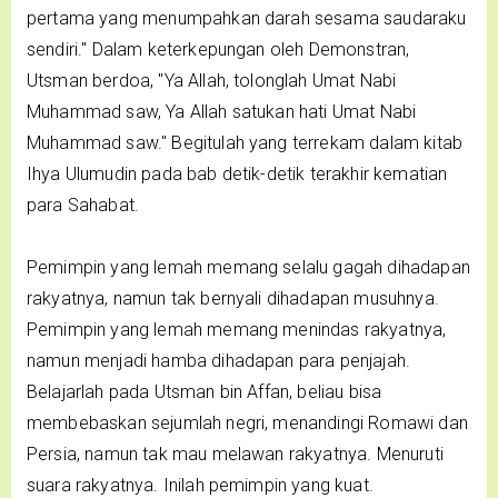
pertama yang menumpahkan darah sesama saudaraku
sendiri." Dalam keterkepungan oleh Demonstran,
Utsman berdoa, "Ya Allah, tolonglah Umat Nabi
Muhammad saw, Ya Allah satukan hati Umat Nabi
Muhammad saw." Begitulah yang terrekam dalam kitab
Ihya Ulumudin pada bab detik-detik terakhir kematian
para Sahabat.
Pemimpin yang lemah memang selalu gagah dihadapan
rakyatnya, namun tak bernyali dihadapan musuhnya.
Pemimpin yang lemah memang menindas rakyatnya,
namun menjadi hamba dihadapan para penjajah.
Belajarlah pada Utsman bin Affan, beliau bisa
membebaskan sejumlah negri, menandingi Romawi dan
Persia, namun tak mau melawan rakyatnya. Menuruti
suara rakyatnya. Inilah pemimpin yang kuat.