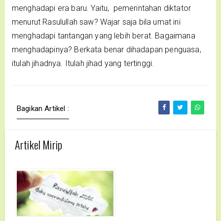
menghadapi era baru. Yaitu, pemerintahan diktator
menurut Rasulullah saw? Wajar saja bila umat ini
menghadapi tantangan yang lebih berat. Bagaimana
menghadapinya? Berkata benar dihadapan penguasa,
itulah jihadnya. Itulah jihad yang tertinggi.
Bagikan Artikel :
Artikel Mirip