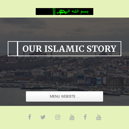
OUR ISLAMIC STORY
MENU WEBSITE ...