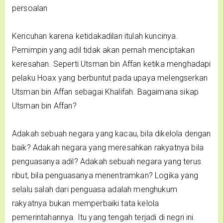
persoalan
Kericuhan karena ketidakadilan itulah kuncinya.
Pemimpin yang adil tidak akan pernah menciptakan
keresahan. Seperti Utsman bin Affan ketika menghadapi
pelaku Hoax yang berbuntut pada upaya melengserkan
Utsman bin Affan sebagai Khalifah. Bagaimana sikap
Utsman bin Affan?
Adakah sebuah negara yang kacau, bila dikelola dengan
baik? Adakah negara yang meresahkan rakyatnya bila
penguasanya adil? Adakah sebuah negara yang terus
ribut, bila penguasanya menentramkan? Logika yang
selalu salah dari penguasa adalah menghukum
rakyatnya bukan memperbaiki tata kelola
pemerintahannya. Itu yang tengah terjadi di negri ini.