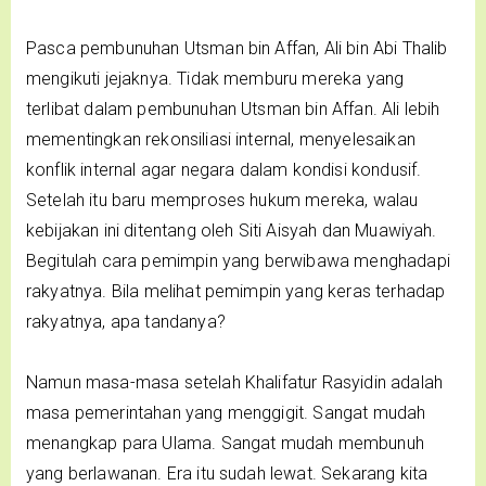
Pasca pembunuhan Utsman bin Affan, Ali bin Abi Thalib
mengikuti jejaknya. Tidak memburu mereka yang
terlibat dalam pembunuhan Utsman bin Affan. Ali lebih
mementingkan rekonsiliasi internal, menyelesaikan
konflik internal agar negara dalam kondisi kondusif.
Setelah itu baru memproses hukum mereka, walau
kebijakan ini ditentang oleh Siti Aisyah dan Muawiyah.
Begitulah cara pemimpin yang berwibawa menghadapi
rakyatnya. Bila melihat pemimpin yang keras terhadap
rakyatnya, apa tandanya?
Namun masa-masa setelah Khalifatur Rasyidin adalah
masa pemerintahan yang menggigit. Sangat mudah
menangkap para Ulama. Sangat mudah membunuh
yang berlawanan. Era itu sudah lewat. Sekarang kita