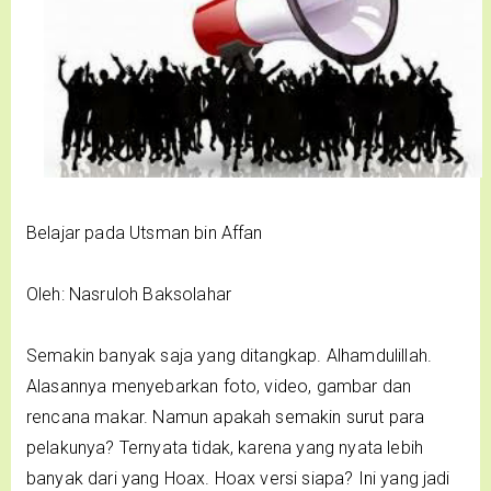
Belajar pada Utsman bin Affan
Oleh: Nasruloh Baksolahar
Semakin banyak saja yang ditangkap. Alhamdulillah.
Alasannya menyebarkan foto, video, gambar dan
rencana makar. Namun apakah semakin surut para
pelakunya? Ternyata tidak, karena yang nyata lebih
banyak dari yang Hoax. Hoax versi siapa? Ini yang jadi