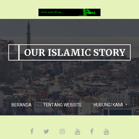
OUR ISLAMIC STORY
BERANDA
TENTANG WEBSITE
HUBUNGI KAMI