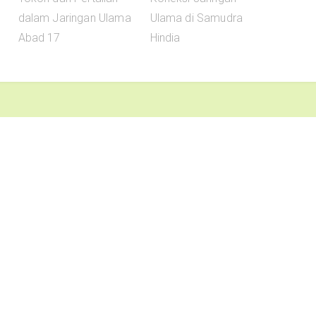
dalam Jaringan Ulama
Ulama di Samudra
Abad 17
Hindia