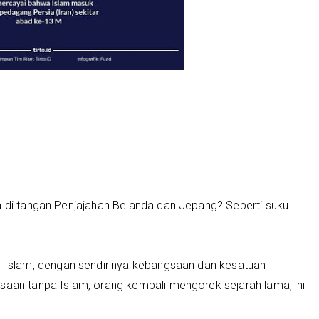
a di tangan Penjajahan Belanda dan Jepang? Seperti suku
slam, dengan sendirinya kebangsaan dan kesatuan
saan tanpa Islam, orang kembali mengorek sejarah lama, ini