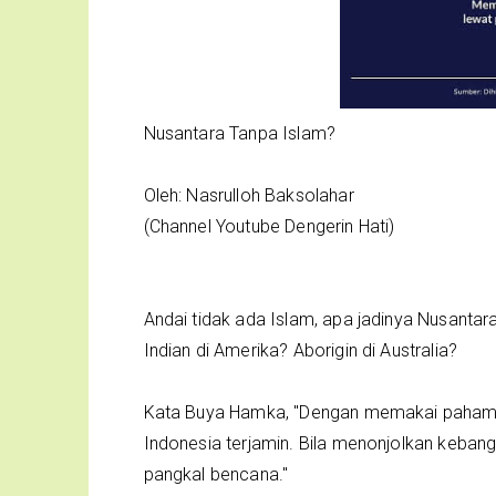
Nusantara Tanpa Islam?
Oleh: Nasrulloh Baksolahar
(Channel Youtube Dengerin Hati)
Andai tidak ada Islam, apa jadinya Nusantar
Indian di Amerika? Aborigin di Australia?
Kata Buya Hamka, "Dengan memakai paham I
Indonesia terjamin. Bila menonjolkan kebang
pangkal bencana."