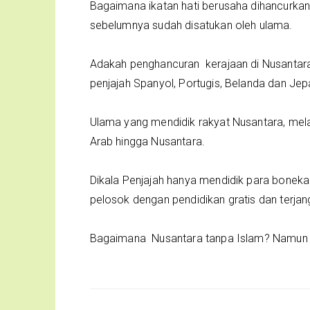
Bagaimana ikatan hati berusaha dihancurka
sebelumnya sudah disatukan oleh ulama.
Adakah penghancuran kerajaan di Nusantar
penjajah Spanyol, Portugis, Belanda dan Jep
Ulama yang mendidik rakyat Nusantara, melalu
Arab hingga Nusantara.
Dikala Penjajah hanya mendidik para bonek
pelosok dengan pendidikan gratis dan terjan
Bagaimana Nusantara tanpa Islam? Namun 