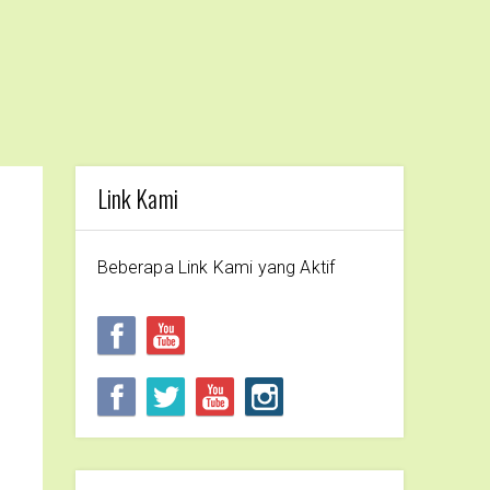
Link Kami
Beberapa Link Kami yang Aktif