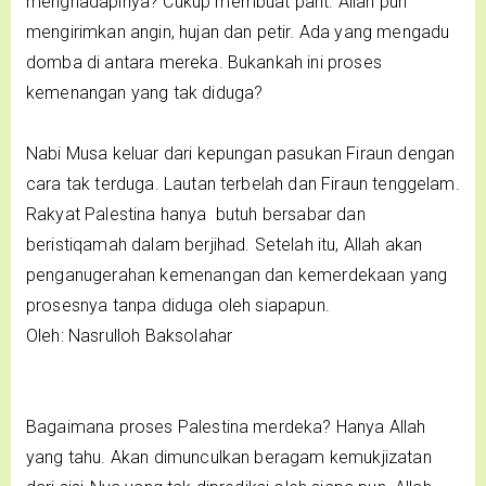
menghadapinya? Cukup membuat parit. Allah pun
mengirimkan angin, hujan dan petir. Ada yang mengadu
domba di antara mereka. Bukankah ini proses
kemenangan yang tak diduga?
Nabi Musa keluar dari kepungan pasukan Firaun dengan
cara tak terduga. Lautan terbelah dan Firaun tenggelam.
Rakyat Palestina hanya butuh bersabar dan
beristiqamah dalam berjihad. Setelah itu, Allah akan
penganugerahan kemenangan dan kemerdekaan yang
prosesnya tanpa diduga oleh siapapun.
Oleh: Nasrulloh Baksolahar
Bagaimana proses Palestina merdeka? Hanya Allah
yang tahu. Akan dimunculkan beragam kemukjizatan