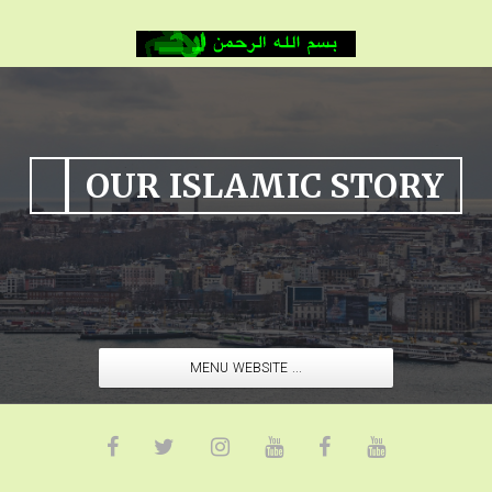
OUR ISLAMIC STORY
MENU WEBSITE ...