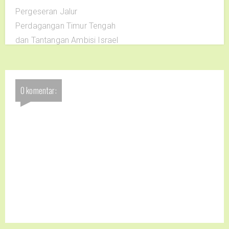
Pergeseran Jalur
Perdagangan Timur Tengah
dan Tantangan Ambisi Israel
0 komentar: