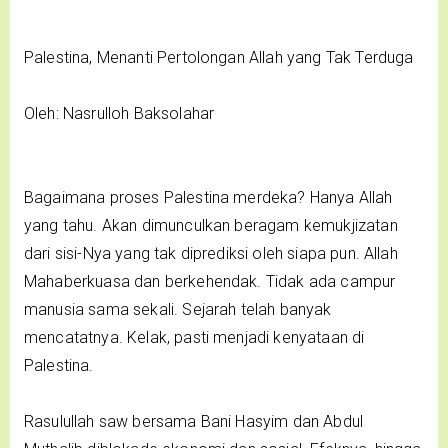
Palestina, Menanti Pertolongan Allah yang Tak Terduga
Oleh: Nasrulloh Baksolahar
Bagaimana proses Palestina merdeka? Hanya Allah
yang tahu. Akan dimunculkan beragam kemukjizatan
dari sisi-Nya yang tak diprediksi oleh siapa pun. Allah
Mahaberkuasa dan berkehendak. Tidak ada campur
manusia sama sekali. Sejarah telah banyak
mencatatnya. Kelak, pasti menjadi kenyataan di
Palestina.
Rasulullah saw bersama Bani Hasyim dan Abdul