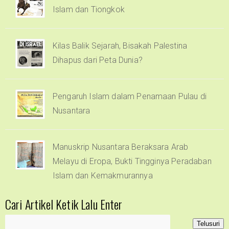
Islam dan Tiongkok
Kilas Balik Sejarah, Bisakah Palestina
Dihapus dari Peta Dunia?
Pengaruh Islam dalam Penamaan Pulau di
Nusantara
Manuskrip Nusantara Beraksara Arab
Melayu di Eropa, Bukti Tingginya Peradaban
Islam dan Kemakmurannya
Cari Artikel Ketik Lalu Enter