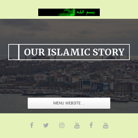
OUR ISLAMIC STORY
MENU WEBSITE ...