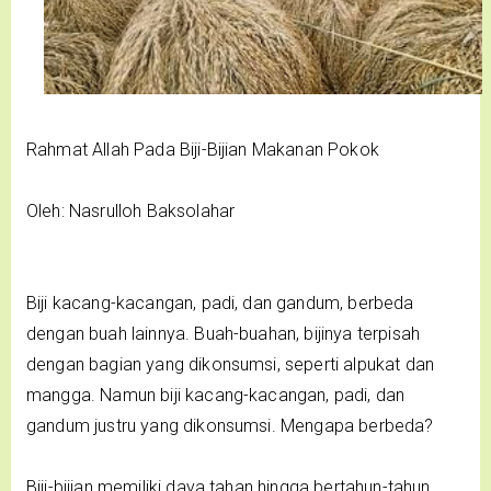
Rahmat Allah Pada Biji-Bijian Makanan Pokok
Oleh: Nasrulloh Baksolahar
Biji kacang-kacangan, padi, dan gandum, berbeda
dengan buah lainnya. Buah-buahan, bijinya terpisah
dengan bagian yang dikonsumsi, seperti alpukat dan
mangga. Namun biji kacang-kacangan, padi, dan
gandum justru yang dikonsumsi. Mengapa berbeda?
Biji-bijian memiliki daya tahan hingga bertahun-tahun.