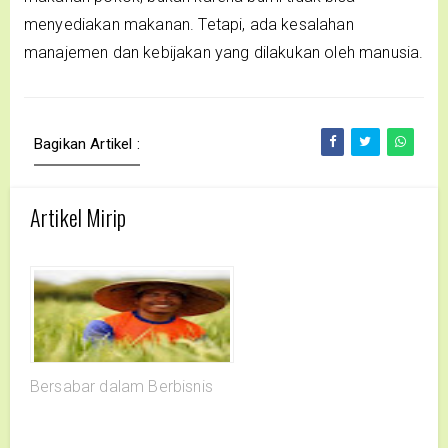
menyediakan makanan. Tetapi, ada kesalahan
manajemen dan kebijakan yang dilakukan oleh manusia.
Bagikan Artikel :
Artikel Mirip
Bersabar dalam Berbisnis