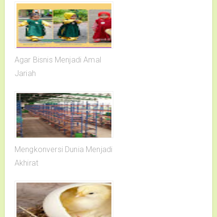
Agar Bisnis Menjadi Amal
Jariah
Mengkonversi Dunia Menjadi
Akhirat