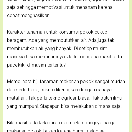
saja sehingga memotivasi untuk menanam karena
cepat menghasilkan.
Karakter tanaman untuk konsumsi pokok cukup
beragam. Ada yang membutuhkan air. Ada juga tak
membutuhkan air yang banyak. Di setiap musim
manusia bisa menanamnya. Jadi mengapa masih ada
paceklik di musim tertentu?
Memelihara biji tanaman makanan pokok sangat mudah
dan sederhana, cukup dikeringkan dengan cahaya
matahari. Tak perlu teknologi luar biasa. Tak butuh ilmu
yang mumpuni. Siapapun bisa melakukan dimana saja.
Bila masih ada kelaparan dan melambungnya harga
makanan pokok, bukan karena bumi tidak bisa