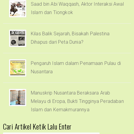
Saad bin Abi Waqqash, Aktor Interaksi Awal
Islam dan Tiongkok
Kilas Balik Sejarah, Bisakah Palestina
Dihapus dari Peta Dunia?
Pengaruh Islam dalam Penamaan Pulau di
Nusantara
Manuskrip Nusantara Beraksara Arab
Melayu di Eropa, Bukti Tingginya Peradaban
Islam dan Kemakmurannya
Cari Artikel Ketik Lalu Enter