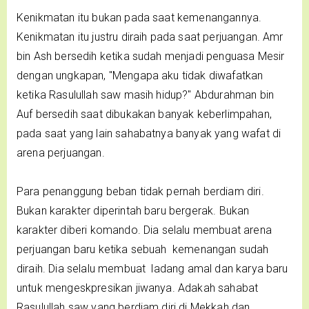
Kenikmatan itu bukan pada saat kemenangannya.
Kenikmatan itu justru diraih pada saat perjuangan. Amr
bin Ash bersedih ketika sudah menjadi penguasa Mesir
dengan ungkapan, "Mengapa aku tidak diwafatkan
ketika Rasulullah saw masih hidup?" Abdurahman bin
Auf bersedih saat dibukakan banyak keberlimpahan,
pada saat yang lain sahabatnya banyak yang wafat di
arena perjuangan.
Para penanggung beban tidak pernah berdiam diri.
Bukan karakter diperintah baru bergerak. Bukan
karakter diberi komando. Dia selalu membuat arena
perjuangan baru ketika sebuah kemenangan sudah
diraih. Dia selalu membuat ladang amal dan karya baru
untuk mengeskpresikan jiwanya. Adakah sahabat
Rasulullah saw yang berdiam diri di Mekkah dan