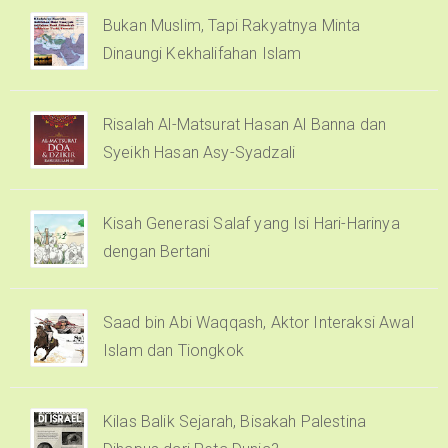
Bukan Muslim, Tapi Rakyatnya Minta
Dinaungi Kekhalifahan Islam
Risalah Al-Matsurat Hasan Al Banna dan
Syeikh Hasan Asy-Syadzali
Kisah Generasi Salaf yang Isi Hari-Harinya
dengan Bertani
Saad bin Abi Waqqash, Aktor Interaksi Awal
Islam dan Tiongkok
Kilas Balik Sejarah, Bisakah Palestina