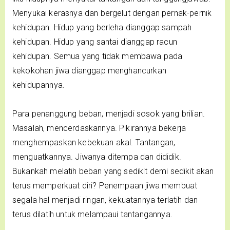
Menyukai kerasnya dan bergelut dengan pernak-pernik
kehidupan. Hidup yang berleha dianggap sampah
kehidupan. Hidup yang santai dianggap racun
kehidupan. Semua yang tidak membawa pada
kekokohan jiwa dianggap menghancurkan
kehidupannya.
Para penanggung beban, menjadi sosok yang brilian.
Masalah, mencerdaskannya. Pikirannya bekerja
menghempaskan kebekuan akal. Tantangan,
menguatkannya. Jiwanya ditempa dan dididik.
Bukankah melatih beban yang sedikit demi sedikit akan
terus memperkuat diri? Penempaan jiwa membuat
segala hal menjadi ringan, kekuatannya terlatih dan
terus dilatih untuk melampaui tantangannya.