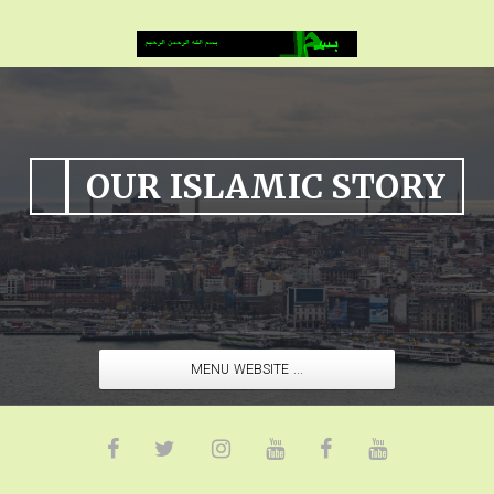
OUR ISLAMIC STORY
MENU WEBSITE ...