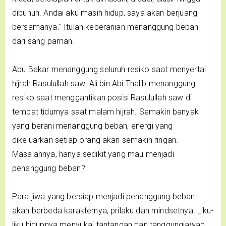
dibunuh. Andai aku masih hidup, saya akan berjuang
bersamanya." Itulah keberanian menanggung beban
dari sang paman.
Abu Bakar menanggung seluruh resiko saat menyertai
hijrah Rasulullah saw. Ali bin Abi Thalib menanggung
resiko saat menggantikan posisi Rasulullah saw di
tempat tidurnya saat malam hijrah. Semakin banyak
yang berani menanggung beban, energi yang
dikeluarkan setiap orang akan semakin ringan.
Masalahnya, hanya sedikit yang mau menjadi
penanggung beban?
Para jiwa yang bersiap menjadi penanggung beban
akan berbeda karakternya, prilaku dan mindsetnya. Liku-
liku hidupnya menyukai tantangan dan tanggungjawab.