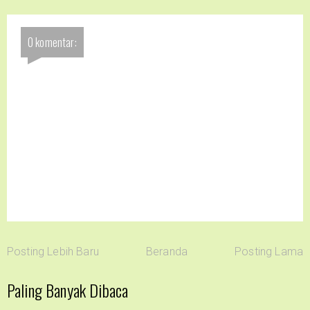
0 komentar:
Posting Lebih Baru
Beranda
Posting Lama
Paling Banyak Dibaca