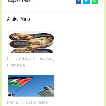
Bagikan Artikel :
Artikel Mirip
Budaya Makan Semua yang
Disukainya
Mental Ahli Dzikir, Mental