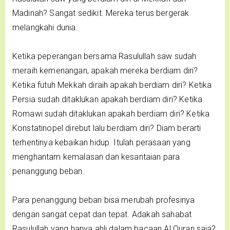
Madinah? Sangat sedikit. Mereka terus bergerak
melangkahi dunia.
Ketika peperangan bersama Rasulullah saw sudah
meraih kemenangan, apakah mereka berdiam diri?
Ketika futuh Mekkah diraih apakah berdiam diri? Ketika
Persia sudah ditaklukan apakah berdiam diri? Ketika
Romawi sudah ditaklukan apakah berdiam diri? Ketika
Konstatinopel direbut lalu berdiam diri? Diam berarti
terhentinya kebaikan hidup. Itulah perasaan yang
menghantam kemalasan dan kesantaian para
penanggung beban.
Para penanggung beban bisa merubah profesinya
dengan sangat cepat dan tepat. Adakah sahabat
Rasulullah yang hanya ahli dalam bacaan Al Quran saja?