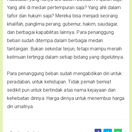
Yang ahli di medan pertempuran saja? Yang ahli dalam
tafsir dan hukum saja? Mereka bisa menjadi seorang
khalifah, panglima perang, gubernur, hakim, saudagar,
dan berbagai kapabilitas lainnya. Para penanggung
beban sudah ditempa dalam berbagai medan
tantangan. Bukan sekedar terjun, tetapi mampu meraih
keilmuan tertinggi dalam setiap bidang yang digelutinya.
Para penanggung beban sudah mengabdikan diri untuk
peradaban, untuk kehidupan. Tidak pernah berniat
sedikit pun untuk bertindak atas nama kejayaan dan
kehebatan dirinya. Harga dirinya untuk menembus harga
diri umatnya.