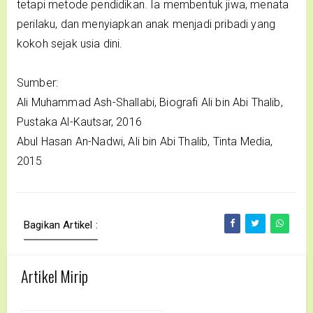
tetapi metode pendidikan. Ia membentuk jiwa, menata
perilaku, dan menyiapkan anak menjadi pribadi yang
kokoh sejak usia dini.
Sumber:
Ali Muhammad Ash-Shallabi, Biografi Ali bin Abi Thalib,
Pustaka Al-Kautsar, 2016
Abul Hasan An-Nadwi, Ali bin Abi Thalib, Tinta Media,
2015
Bagikan Artikel :
Artikel Mirip