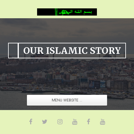
OUR ISLAMIC STORY
MENU WEBSITE ...