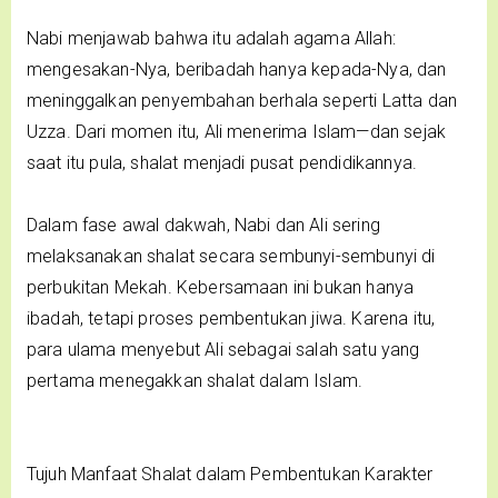
Nabi menjawab bahwa itu adalah agama Allah:
mengesakan-Nya, beribadah hanya kepada-Nya, dan
meninggalkan penyembahan berhala seperti Latta dan
Uzza. Dari momen itu, Ali menerima Islam—dan sejak
saat itu pula, shalat menjadi pusat pendidikannya.
Dalam fase awal dakwah, Nabi dan Ali sering
melaksanakan shalat secara sembunyi-sembunyi di
perbukitan Mekah. Kebersamaan ini bukan hanya
ibadah, tetapi proses pembentukan jiwa. Karena itu,
para ulama menyebut Ali sebagai salah satu yang
pertama menegakkan shalat dalam Islam.
Tujuh Manfaat Shalat dalam Pembentukan Karakter