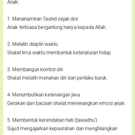
Anak:
1. Menanamkan Tauhid sejak dini
Anak terbiasa bergantung hanya kepada Allah.
2. Melatih disiplin waktu
Shalat lima waktu membentuk keteraturan hidup.
3. Membangun kontrol diri
Shalat melatih menahan diri dari perilaku buruk.
4. Menumbuhkan ketenangan jiwa
Gerakan dan bacaan shalat menenangkan emosi anak.
5. Membentuk kerendahan hati (tawadhu’)
Sujud mengajarkan kepasrahan dan menghilangkan