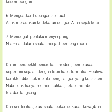
kesombongan.
6. Menguatkan hubungan spiritual
Anak merasakan kedekatan dengan Allah sejak kecil.
7. Mencegah perilaku menyimpang
Nilai-nilai dalam shalat menjadi benteng moral.
Dalam perspektif pendidikan modern, pembiasaan
seperti ini sejalan dengan teori habit formation—bahwa
karakter dibentuk melalui pengulangan yang konsisten.
Nabi tidak hanya memerintahkan, tetapi memberi
teladan langsung.
Dari sini terlihat jelas: shalat bukan sekadar kewajiban,