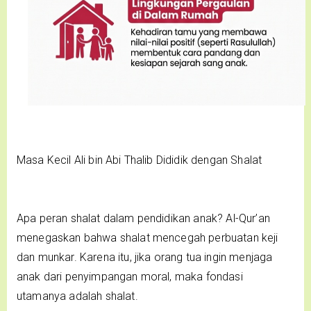
Masa Kecil Ali bin Abi Thalib Dididik dengan Shalat
Apa peran shalat dalam pendidikan anak? Al-Qur’an
menegaskan bahwa shalat mencegah perbuatan keji
dan munkar. Karena itu, jika orang tua ingin menjaga
anak dari penyimpangan moral, maka fondasi
utamanya adalah shalat.