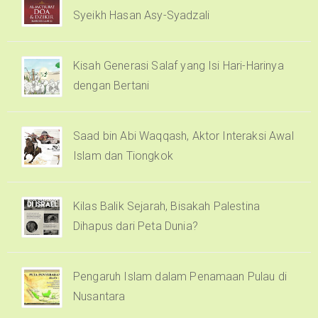
Syeikh Hasan Asy-Syadzali
Kisah Generasi Salaf yang Isi Hari-Harinya
dengan Bertani
Saad bin Abi Waqqash, Aktor Interaksi Awal
Islam dan Tiongkok
Kilas Balik Sejarah, Bisakah Palestina
Dihapus dari Peta Dunia?
Pengaruh Islam dalam Penamaan Pulau di
Nusantara