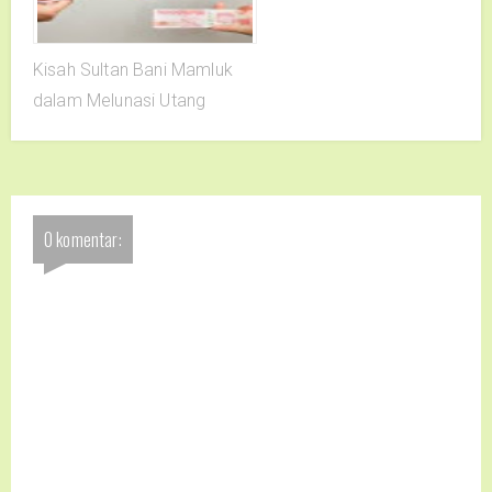
Kisah Sultan Bani Mamluk
dalam Melunasi Utang
0 komentar: