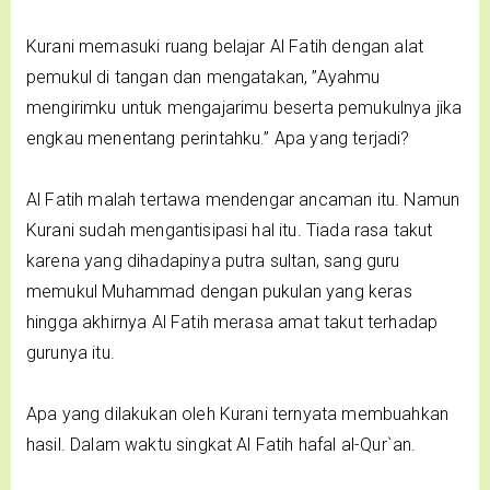
Kurani memasuki ruang belajar Al Fatih dengan alat
pemukul di tangan dan mengatakan, ”Ayahmu
mengirimku untuk mengajarimu beserta pemukulnya jika
engkau menentang perintahku.” Apa yang terjadi?
Al Fatih malah tertawa mendengar ancaman itu. Namun
Kurani sudah mengantisipasi hal itu. Tiada rasa takut
karena yang dihadapinya putra sultan, sang guru
memukul Muhammad dengan pukulan yang keras
hingga akhirnya Al Fatih merasa amat takut terhadap
gurunya itu.
Apa yang dilakukan oleh Kurani ternyata membuahkan
hasil. Dalam waktu singkat Al Fatih hafal al-Qur`an.