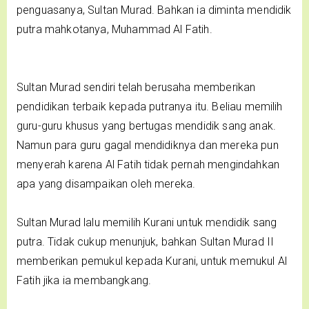
penguasanya, Sultan Murad. Bahkan ia diminta mendidik
putra mahkotanya, Muhammad Al Fatih.
Sultan Murad sendiri telah berusaha memberikan
pendidikan terbaik kepada putranya itu. Beliau memilih
guru-guru khusus yang bertugas mendidik sang anak.
Namun para guru gagal mendidiknya dan mereka pun
menyerah karena Al Fatih tidak pernah mengindahkan
apa yang disampaikan oleh mereka.
Sultan Murad lalu memilih Kurani untuk mendidik sang
putra. Tidak cukup menunjuk, bahkan Sultan Murad II
memberikan pemukul kepada Kurani, untuk memukul Al
Fatih jika ia membangkang.