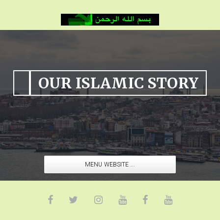
OUR ISLAMIC STORY
MENU WEBSITE ...