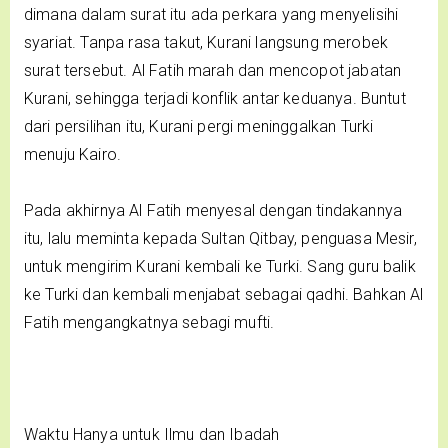
dimana dalam surat itu ada perkara yang menyelisihi
syariat. Tanpa rasa takut, Kurani langsung merobek
surat tersebut. Al Fatih marah dan mencopot jabatan
Kurani, sehingga terjadi konflik antar keduanya. Buntut
dari persilihan itu, Kurani pergi meninggalkan Turki
menuju Kairo.
Pada akhirnya Al Fatih menyesal dengan tindakannya
itu, lalu meminta kepada Sultan Qitbay, penguasa Mesir,
untuk mengirim Kurani kembali ke Turki. Sang guru balik
ke Turki dan kembali menjabat sebagai qadhi. Bahkan Al
Fatih mengangkatnya sebagi mufti.
Waktu Hanya untuk Ilmu dan Ibadah