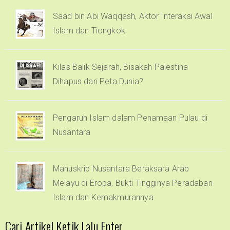
Saad bin Abi Waqqash, Aktor Interaksi Awal
Islam dan Tiongkok
Kilas Balik Sejarah, Bisakah Palestina
Dihapus dari Peta Dunia?
Pengaruh Islam dalam Penamaan Pulau di
Nusantara
Manuskrip Nusantara Beraksara Arab
Melayu di Eropa, Bukti Tingginya Peradaban
Islam dan Kemakmurannya
Cari Artikel Ketik Lalu Enter