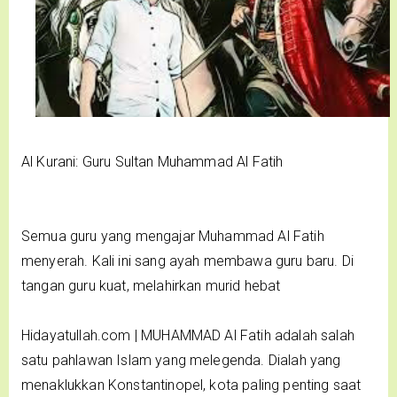
Al Kurani: Guru Sultan Muhammad Al Fatih
Semua guru yang mengajar Muhammad Al Fatih
menyerah. Kali ini sang ayah membawa guru baru. Di
tangan guru kuat, melahirkan murid hebat
Hidayatullah.com | MUHAMMAD Al Fatih adalah salah
satu pahlawan Islam yang melegenda. Dialah yang
menaklukkan Konstantinopel, kota paling penting saat