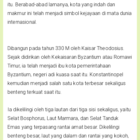
itu. Berabad-abad lamanya, kota yang indah dan
makmur ini telah menjadi simbol kejayaan di mata dunia
internasional.
Dibangun pada tahun 330 M oleh Kaisar Theodosius.
Sejak didirikan oleh Kekaisaran Byzantium atau Romawi
Timur, ia telah menjadi ibu kota pemerintahaan
Byzantium, negeri adi kuasa saat itu. Konstantinopel
kemudian menjadi salah satu kota terbesar sekaligus
benteng terkuat saat itu.
Ia dikelilingi oleh tiga lautan dari tiga sisi sekaligus, yaitu
Selat Bosphorus, Laut Marmara, dan Selat Tanduk
Emas yang terpasang rantai amat besar. Dikelilingi
benteng besar, laut yang dalam dan rantai yang kokoh,