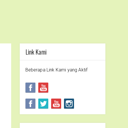
Link Kami
Beberapa Link Kami yang Aktif