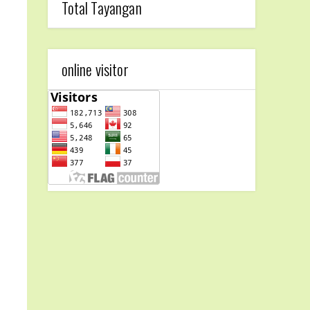
Total Tayangan
online visitor