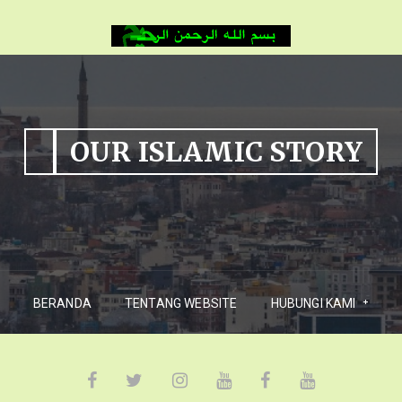
OUR ISLAMIC STORY
BERANDA
TENTANG WEBSITE
HUBUNGI KAMI