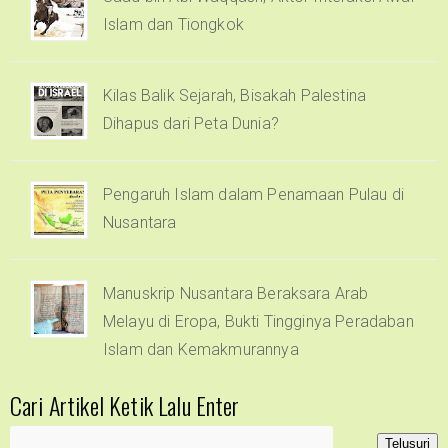
Islam dan Tiongkok
Kilas Balik Sejarah, Bisakah Palestina
Dihapus dari Peta Dunia?
Pengaruh Islam dalam Penamaan Pulau di
Nusantara
Manuskrip Nusantara Beraksara Arab
Melayu di Eropa, Bukti Tingginya Peradaban
Islam dan Kemakmurannya
Cari Artikel Ketik Lalu Enter