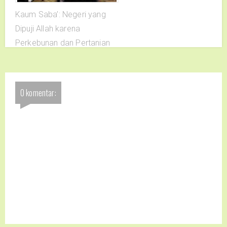
Kaum Saba’: Negeri yang
Dipuji Allah karena
Perkebunan dan Pertanian
0 komentar: