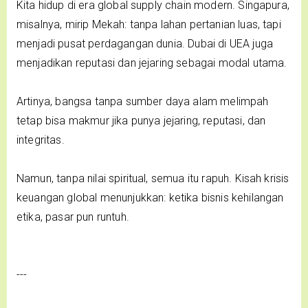
Kita hidup di era global supply chain modern. Singapura,
misalnya, mirip Mekah: tanpa lahan pertanian luas, tapi
menjadi pusat perdagangan dunia. Dubai di UEA juga
menjadikan reputasi dan jejaring sebagai modal utama.
Artinya, bangsa tanpa sumber daya alam melimpah
tetap bisa makmur jika punya jejaring, reputasi, dan
integritas.
Namun, tanpa nilai spiritual, semua itu rapuh. Kisah krisis
keuangan global menunjukkan: ketika bisnis kehilangan
etika, pasar pun runtuh.
---