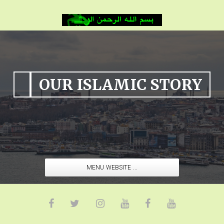
OUR ISLAMIC STORY
MENU WEBSITE ...