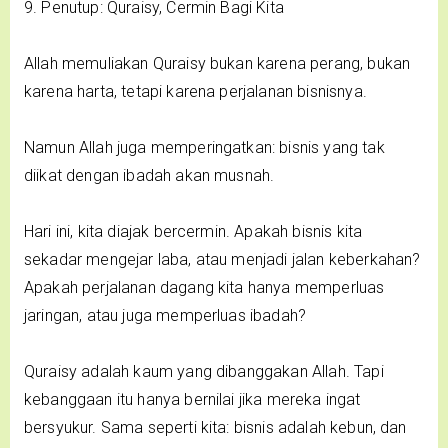
9. Penutup: Quraisy, Cermin Bagi Kita
Allah memuliakan Quraisy bukan karena perang, bukan
karena harta, tetapi karena perjalanan bisnisnya.
Namun Allah juga memperingatkan: bisnis yang tak
diikat dengan ibadah akan musnah.
Hari ini, kita diajak bercermin. Apakah bisnis kita
sekadar mengejar laba, atau menjadi jalan keberkahan?
Apakah perjalanan dagang kita hanya memperluas
jaringan, atau juga memperluas ibadah?
Quraisy adalah kaum yang dibanggakan Allah. Tapi
kebanggaan itu hanya bernilai jika mereka ingat
bersyukur. Sama seperti kita: bisnis adalah kebun, dan