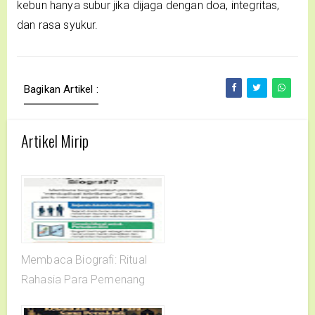
kebun hanya subur jika dijaga dengan doa, integritas,
dan rasa syukur.
Bagikan Artikel :
Artikel Mirip
Membaca Biografi: Ritual
Rahasia Para Pemenang