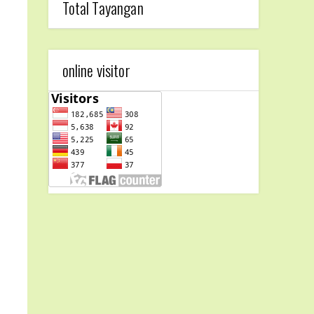
Total Tayangan
online visitor