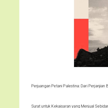
Perjuangan Petani Palestina: Dari Perjanjian
Surat untuk Kekaisaran yang Menjual Sebida