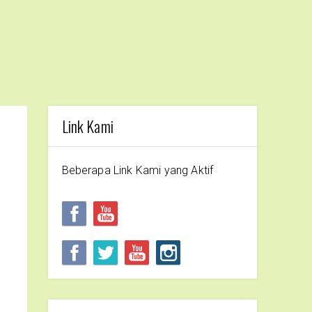
Link Kami
Beberapa Link Kami yang Aktif