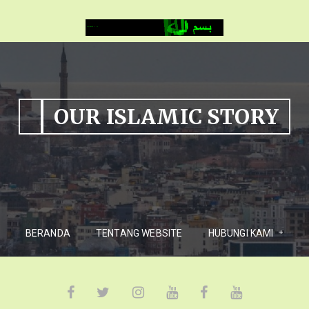
OUR ISLAMIC STORY
BERANDA
TENTANG WEBSITE
HUBUNGI KAMI