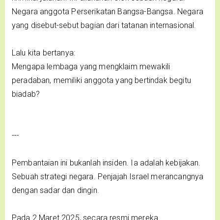
Negara anggota Perserikatan Bangsa-Bangsa. Negara
yang disebut-sebut bagian dari tatanan internasional.
Lalu kita bertanya:
Mengapa lembaga yang mengklaim mewakili
peradaban, memiliki anggota yang bertindak begitu
biadab?
---
Pembantaian ini bukanlah insiden. Ia adalah kebijakan.
Sebuah strategi negara. Penjajah Israel merancangnya
dengan sadar dan dingin.
Pada 2 Maret 2025, secara resmi mereka