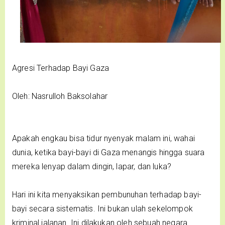
Agresi Terhadap Bayi Gaza
Oleh: Nasrulloh Baksolahar
Apakah engkau bisa tidur nyenyak malam ini, wahai
dunia, ketika bayi-bayi di Gaza menangis hingga suara
mereka lenyap dalam dingin, lapar, dan luka?
Hari ini kita menyaksikan pembunuhan terhadap bayi-
bayi secara sistematis. Ini bukan ulah sekelompok
kriminal jalanan. Ini dilakukan oleh sebuah negara.