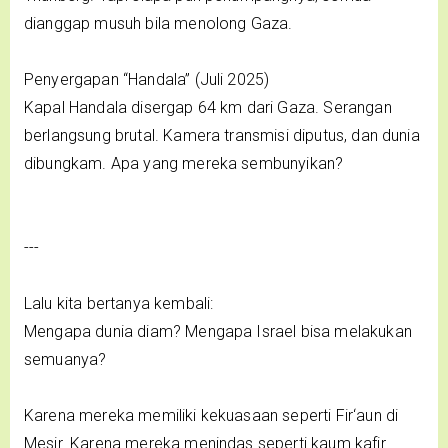
dianggap musuh bila menolong Gaza.
Penyergapan “Handala” (Juli 2025)
Kapal Handala disergap 64 km dari Gaza. Serangan
berlangsung brutal. Kamera transmisi diputus, dan dunia
dibungkam. Apa yang mereka sembunyikan?
---
Lalu kita bertanya kembali:
Mengapa dunia diam? Mengapa Israel bisa melakukan
semuanya?
Karena mereka memiliki kekuasaan seperti Fir‘aun di
Mesir. Karena mereka menindas seperti kaum kafir