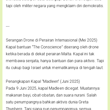
tapi oleh militer negara yang mengklaim diri demokratis.
---
Serangan Drone di Perairan Internasional (Mei 2025)
Kapal bantuan “The Conscience” diserang oleh drone
ketika berada di dekat perairan Malta. Kapal ini tak
membawa senjata, hanya bantuan dan para aktivis. Tapi
itu cukup bagi Israel untuk mematikannya di tengah laut.
Penangkapan Kapal “Madleen” (Juni 2025)
Pada 9 Juni 2025, kapal Madleen dicegat. Muatannya:
makanan bayi, obat-obatan, dan suara nurani. Salah
satu penumpangnya bahkan aktivis dunia Greta
Thunberg. Tapi siapa pun penumpangnya, semua