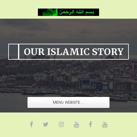
OUR ISLAMIC STORY
MENU WEBSITE ...