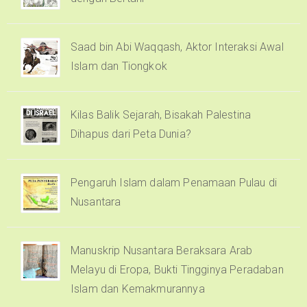
Saad bin Abi Waqqash, Aktor Interaksi Awal
Islam dan Tiongkok
Kilas Balik Sejarah, Bisakah Palestina
Dihapus dari Peta Dunia?
Pengaruh Islam dalam Penamaan Pulau di
Nusantara
Manuskrip Nusantara Beraksara Arab
Melayu di Eropa, Bukti Tingginya Peradaban
Islam dan Kemakmurannya