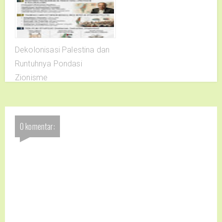
Dekolonisasi Palestina dan
Runtuhnya Pondasi
Zionisme
0 komentar: