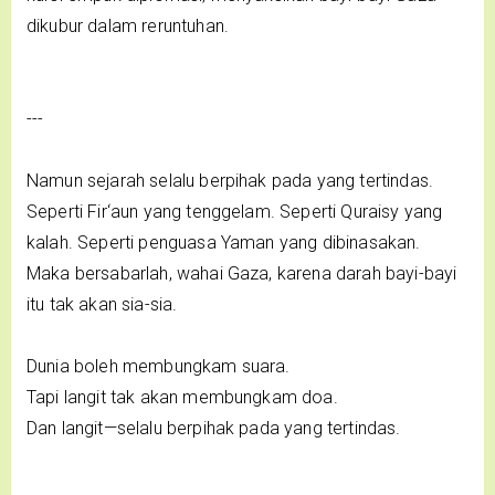
dikubur dalam reruntuhan.
---
Namun sejarah selalu berpihak pada yang tertindas.
Seperti Fir‘aun yang tenggelam. Seperti Quraisy yang
kalah. Seperti penguasa Yaman yang dibinasakan.
Maka bersabarlah, wahai Gaza, karena darah bayi-bayi
itu tak akan sia-sia.
Dunia boleh membungkam suara.
Tapi langit tak akan membungkam doa.
Dan langit—selalu berpihak pada yang tertindas.