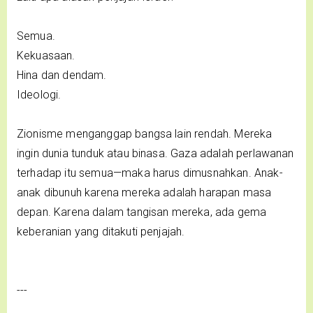
Semua.
Kekuasaan.
Hina dan dendam.
Ideologi.
Zionisme menganggap bangsa lain rendah. Mereka
ingin dunia tunduk atau binasa. Gaza adalah perlawanan
terhadap itu semua—maka harus dimusnahkan. Anak-
anak dibunuh karena mereka adalah harapan masa
depan. Karena dalam tangisan mereka, ada gema
keberanian yang ditakuti penjajah.
---