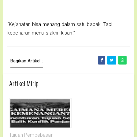
---
“Kejahatan bisa menang dalam satu babak. Tapi
kebenaran menulis akhir kisah.”
Bagikan Artikel :
Artikel Mirip
Tujuan Pembebasan