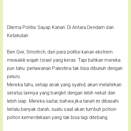
Dilema Politisi Sayap Kanan: Di Antara Dendam dan
Ketakutan
Ben Gvir, Smotrich, dan para politisi kanan ekstrem
mewakili wajah Israel yang keras. Tapi bahkan mereka
pun tahu: perlawanan Palestina tak bisa dibunuh dengan
peluru.
Mereka tahu, setiap anak yang syahid, akan melahirkan
seratus lainnya yang bangkit dengan lebih nekat dan
lebih siap. Mereka sadar, bahwa jika tanah ini dibasahi
terlalu banyak darah, suatu saat akan tumbuh pohon-
pohon kemerdekaan yang tak bisa lagi ditebang.