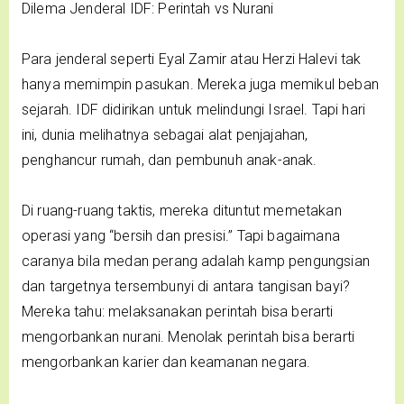
Dilema Jenderal IDF: Perintah vs Nurani
Para jenderal seperti Eyal Zamir atau Herzi Halevi tak
hanya memimpin pasukan. Mereka juga memikul beban
sejarah. IDF didirikan untuk melindungi Israel. Tapi hari
ini, dunia melihatnya sebagai alat penjajahan,
penghancur rumah, dan pembunuh anak-anak.
Di ruang-ruang taktis, mereka dituntut memetakan
operasi yang “bersih dan presisi.” Tapi bagaimana
caranya bila medan perang adalah kamp pengungsian
dan targetnya tersembunyi di antara tangisan bayi?
Mereka tahu: melaksanakan perintah bisa berarti
mengorbankan nurani. Menolak perintah bisa berarti
mengorbankan karier dan keamanan negara.