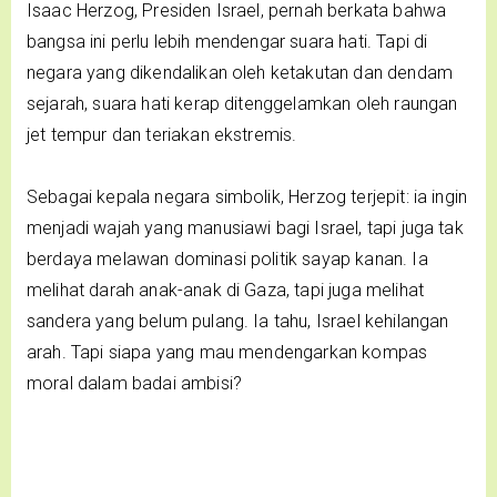
Isaac Herzog, Presiden Israel, pernah berkata bahwa
bangsa ini perlu lebih mendengar suara hati. Tapi di
negara yang dikendalikan oleh ketakutan dan dendam
sejarah, suara hati kerap ditenggelamkan oleh raungan
jet tempur dan teriakan ekstremis.
Sebagai kepala negara simbolik, Herzog terjepit: ia ingin
menjadi wajah yang manusiawi bagi Israel, tapi juga tak
berdaya melawan dominasi politik sayap kanan. Ia
melihat darah anak-anak di Gaza, tapi juga melihat
sandera yang belum pulang. Ia tahu, Israel kehilangan
arah. Tapi siapa yang mau mendengarkan kompas
moral dalam badai ambisi?