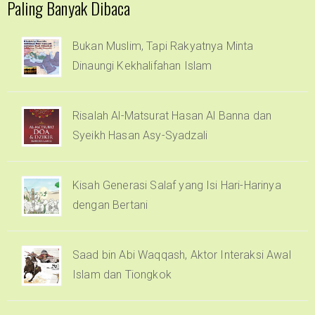
Paling Banyak Dibaca
Bukan Muslim, Tapi Rakyatnya Minta
Dinaungi Kekhalifahan Islam
Risalah Al-Matsurat Hasan Al Banna dan
Syeikh Hasan Asy-Syadzali
Kisah Generasi Salaf yang Isi Hari-Harinya
dengan Bertani
Saad bin Abi Waqqash, Aktor Interaksi Awal
Islam dan Tiongkok