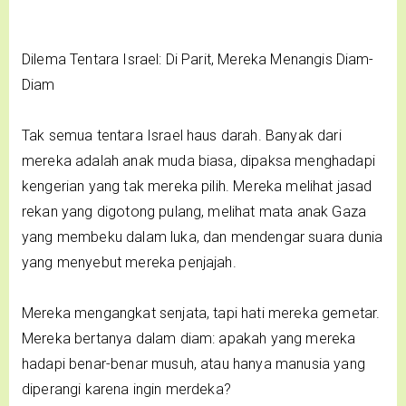
Dilema Tentara Israel: Di Parit, Mereka Menangis Diam-
Diam
Tak semua tentara Israel haus darah. Banyak dari
mereka adalah anak muda biasa, dipaksa menghadapi
kengerian yang tak mereka pilih. Mereka melihat jasad
rekan yang digotong pulang, melihat mata anak Gaza
yang membeku dalam luka, dan mendengar suara dunia
yang menyebut mereka penjajah.
Mereka mengangkat senjata, tapi hati mereka gemetar.
Mereka bertanya dalam diam: apakah yang mereka
hadapi benar-benar musuh, atau hanya manusia yang
diperangi karena ingin merdeka?