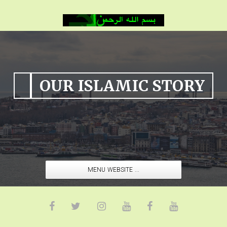
OUR ISLAMIC STORY
MENU WEBSITE ...