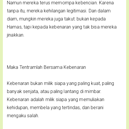
Namun mereka terus memompa kebencian. Karena
tanpa itu, mereka kehilangan legitimasi. Dan dalam
diam, mungkin mereka juga takut: bukan kepada
Hamas, tapi kepada kebenaran yang tak bisa mereka
jinakkan.
Maka Tentramlah Bersama Kebenaran
Kebenaran bukan milik siapa yang paling kuat, paling
banyak senjata, atau paling lantang di mimbar.
Kebenaran adalah milik siapa yang memuliakan
kehidupan, membela yang tertindas, dan berani
mengaku salah.