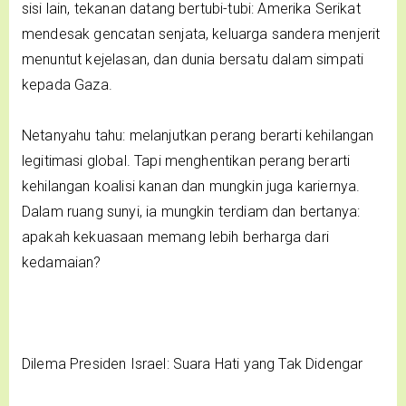
sisi lain, tekanan datang bertubi-tubi: Amerika Serikat
mendesak gencatan senjata, keluarga sandera menjerit
menuntut kejelasan, dan dunia bersatu dalam simpati
kepada Gaza.
Netanyahu tahu: melanjutkan perang berarti kehilangan
legitimasi global. Tapi menghentikan perang berarti
kehilangan koalisi kanan dan mungkin juga kariernya.
Dalam ruang sunyi, ia mungkin terdiam dan bertanya:
apakah kekuasaan memang lebih berharga dari
kedamaian?
Dilema Presiden Israel: Suara Hati yang Tak Didengar