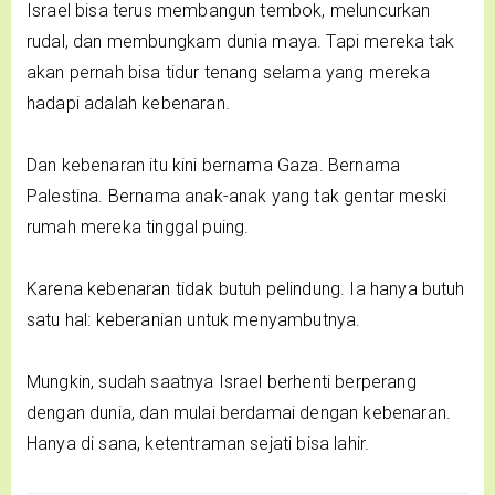
Israel bisa terus membangun tembok, meluncurkan
rudal, dan membungkam dunia maya. Tapi mereka tak
akan pernah bisa tidur tenang selama yang mereka
hadapi adalah kebenaran.
Dan kebenaran itu kini bernama Gaza. Bernama
Palestina. Bernama anak-anak yang tak gentar meski
rumah mereka tinggal puing.
Karena kebenaran tidak butuh pelindung. Ia hanya butuh
satu hal: keberanian untuk menyambutnya.
Mungkin, sudah saatnya Israel berhenti berperang
dengan dunia, dan mulai berdamai dengan kebenaran.
Hanya di sana, ketentraman sejati bisa lahir.