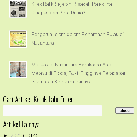
Kilas Balik Sejarah, Bisakah Palestina
Dihapus dari Peta Dunia?
Pengaruh Islam dalam Penamaan Pulau di
Nusantara
Manuskrip Nusantara Beraksara Arab
Melayu di Eropa, Bukti Tingginya Peradaban
Islam dan Kemakmurannya
Cari Artikel Ketik Lalu Enter
Artikel Lainnya
2021
(1014)
►