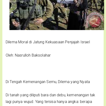
Dilema Moral di Jatung Kekuasaan Penjajah Israel
Oleh: Nasrulloh Baksolahar
Di Tengah Kemenangan Semu, Dilema yang Nyata
Di tanah yang diliputi bara dan debu, kemenangan tak
lagi punya wujud. Yang tersisa hanya angka: berapa