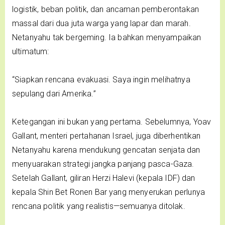
logistik, beban politik, dan ancaman pemberontakan
massal dari dua juta warga yang lapar dan marah.
Netanyahu tak bergeming. Ia bahkan menyampaikan
ultimatum:
“Siapkan rencana evakuasi. Saya ingin melihatnya
sepulang dari Amerika.”
Ketegangan ini bukan yang pertama. Sebelumnya, Yoav
Gallant, menteri pertahanan Israel, juga diberhentikan
Netanyahu karena mendukung gencatan senjata dan
menyuarakan strategi jangka panjang pasca-Gaza.
Setelah Gallant, giliran Herzi Halevi (kepala IDF) dan
kepala Shin Bet Ronen Bar yang menyerukan perlunya
rencana politik yang realistis—semuanya ditolak.