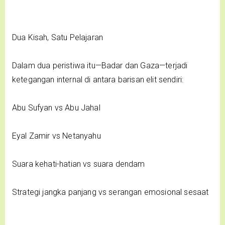
Dua Kisah, Satu Pelajaran
Dalam dua peristiwa itu—Badar dan Gaza—terjadi
ketegangan internal di antara barisan elit sendiri:
Abu Sufyan vs Abu Jahal
Eyal Zamir vs Netanyahu
Suara kehati-hatian vs suara dendam
Strategi jangka panjang vs serangan emosional sesaat