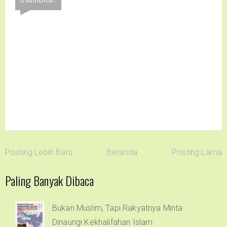
Posting Lebih Baru
Beranda
Posting Lama
Paling Banyak Dibaca
Bukan Muslim, Tapi Rakyatnya Minta
Dinaungi Kekhalifahan Islam