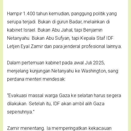
Hampir 1.400 tahun kemudian, panggung politik yang
serupa terjadi. Bukan di gurun Badar, melainkan di
kabinet Israel. Bukan Abu Jahal, tapi Benjamin
Netanyahu. Bukan Abu Sufyan, tapi Kepala Staf IDF
Letjen Eyal Zamir dan para jenderal profesional lainnya.
Dalam pertemuan kabinet pada awal Juli 2025,
menjelang kunjungan Netanyahu ke Washington, sang
perdana menteri mendesak:
“Evakuasi massal warga Gaza ke selatan harus segera
dilakukan. Setelah itu, IDF akan ambil alih Gaza
sepenuhnya.”
Zamir menentang. Ia memperingatkan kekacauan