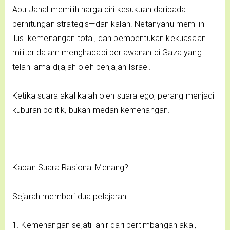
Abu Jahal memilih harga diri kesukuan daripada
perhitungan strategis—dan kalah. Netanyahu memilih
ilusi kemenangan total, dan pembentukan kekuasaan
militer dalam menghadapi perlawanan di Gaza yang
telah lama dijajah oleh penjajah Israel.
Ketika suara akal kalah oleh suara ego, perang menjadi
kuburan politik, bukan medan kemenangan.
Kapan Suara Rasional Menang?
Sejarah memberi dua pelajaran:
1. Kemenangan sejati lahir dari pertimbangan akal,