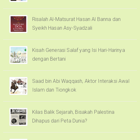
Risalah Al-Matsurat Hasan Al Banna dan
Syeikh Hasan Asy-Syadzali
Kisah Generasi Salaf yang Isi Hari-Harinya
dengan Bertani
Saad bin Abi Waqqash, Aktor Interaksi Awal
Islam dan Tiongkok
Kilas Balik Sejarah, Bisakah Palestina
Dihapus dari Peta Dunia?