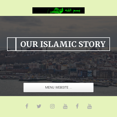
OUR ISLAMIC STORY
MENU WEBSITE ...