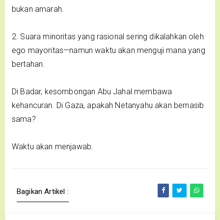
bukan amarah.
2. Suara minoritas yang rasional sering dikalahkan oleh
ego mayoritas—namun waktu akan menguji mana yang
bertahan.
Di Badar, kesombongan Abu Jahal membawa
kehancuran. Di Gaza, apakah Netanyahu akan bernasib
sama?
Waktu akan menjawab.
Bagikan Artikel :