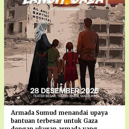
Armada Sumud menandai upaya
bantuan terbesar untuk Gaza
dengan ukuran armada yang