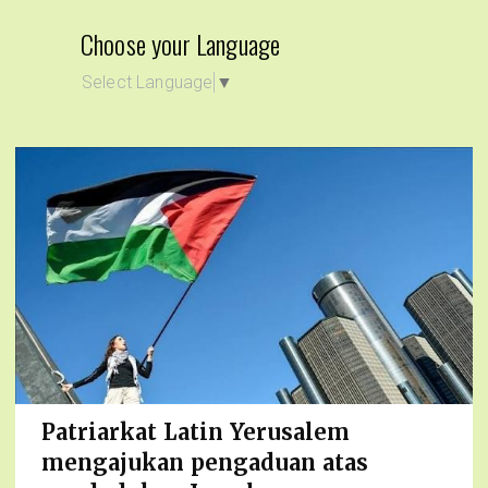
Choose your Language
Select Language
▼
Patriarkat Latin Yerusalem
mengajukan pengaduan atas