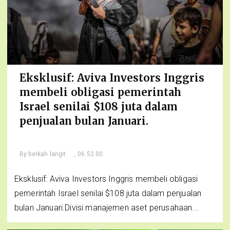
Eksklusif: Aviva Investors Inggris
membeli obligasi pemerintah
Israel senilai $108 juta dalam
penjualan bulan Januari.
By
berkah langit
, 06.52.00
Eksklusif: Aviva Investors Inggris membeli obligasi
pemerintah Israel senilai $108 juta dalam penjualan
bulan Januari.Divisi manajemen aset perusahaan...