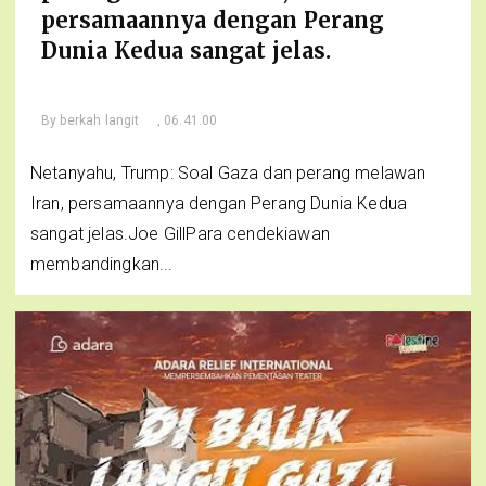
persamaannya dengan Perang
Dunia Kedua sangat jelas.
By
berkah langit
, 06.41.00
Netanyahu, Trump: Soal Gaza dan perang melawan
Iran, persamaannya dengan Perang Dunia Kedua
sangat jelas.Joe GillPara cendekiawan
membandingkan...