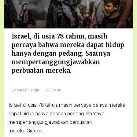
Israel, di usia 78 tahun, masih
percaya bahwa mereka dapat hidup
hanya dengan pedang. Saatnya
mempertanggungjawabkan
perbuatan mereka.
By
berkah langit
, 06.33.00
Israel, di usia 78 tahun, masih percaya bahwa mereka
dapat hidup hanya dengan pedang. Saatnya
mempertanggungjawabkan perbuatan
mereka.Gideon...