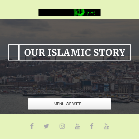
OUR ISLAMIC STORY
MENU WEBSITE ...