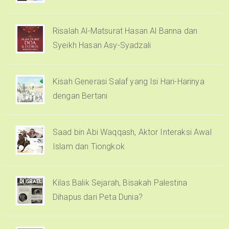
Risalah Al-Matsurat Hasan Al Banna dan
Syeikh Hasan Asy-Syadzali
Kisah Generasi Salaf yang Isi Hari-Harinya
dengan Bertani
Saad bin Abi Waqqash, Aktor Interaksi Awal
Islam dan Tiongkok
Kilas Balik Sejarah, Bisakah Palestina
Dihapus dari Peta Dunia?