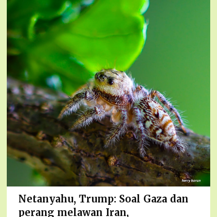
Netanyahu, Trump: Soal Gaza dan
perang melawan Iran,