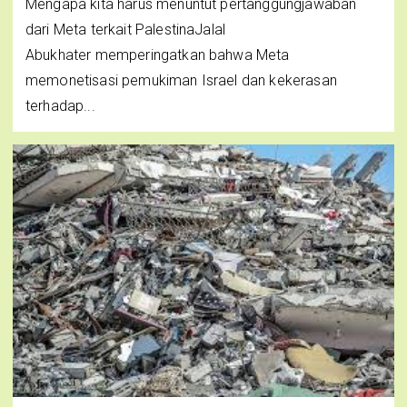
Mengapa kita harus menuntut pertanggungjawaban
dari Meta terkait PalestinaJalal
Abukhater memperingatkan bahwa Meta
memonetisasi pemukiman Israel dan kekerasan
terhadap...