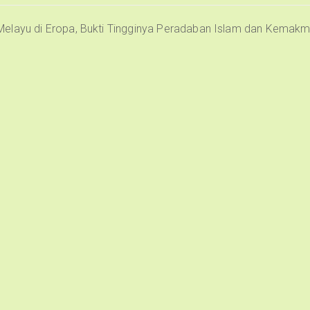
Melayu di Eropa, Bukti Tingginya Peradaban Islam dan Kemak