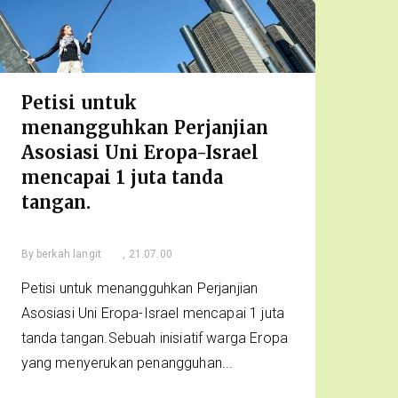
Petisi untuk
menangguhkan Perjanjian
Asosiasi Uni Eropa-Israel
mencapai 1 juta tanda
tangan.
By
berkah langit
, 21.07.00
Petisi untuk menangguhkan Perjanjian
Asosiasi Uni Eropa-Israel mencapai 1 juta
tanda tangan.Sebuah inisiatif warga Eropa
yang menyerukan penangguhan...