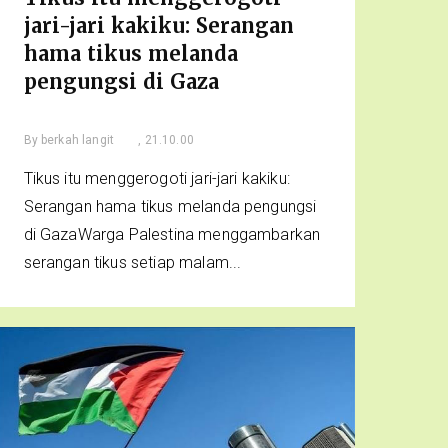
jari-jari kakiku: Serangan
hama tikus melanda
pengungsi di Gaza
By
berkah langit
, 21.10.00
Tikus itu menggerogoti jari-jari kakiku:
Serangan hama tikus melanda pengungsi
di GazaWarga Palestina menggambarkan
serangan tikus setiap malam...