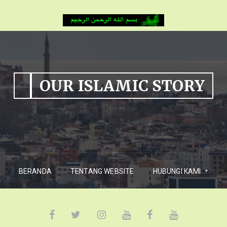
OUR ISLAMIC STORY
BERANDA
TENTANG WEBSITE
HUBUNGI KAMI