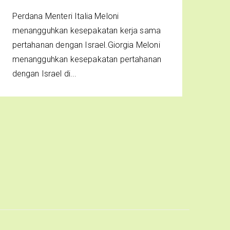
Perdana Menteri Italia Meloni
menangguhkan kesepakatan kerja sama
pertahanan dengan Israel.Giorgia Meloni
menangguhkan kesepakatan pertahanan
dengan Israel di...