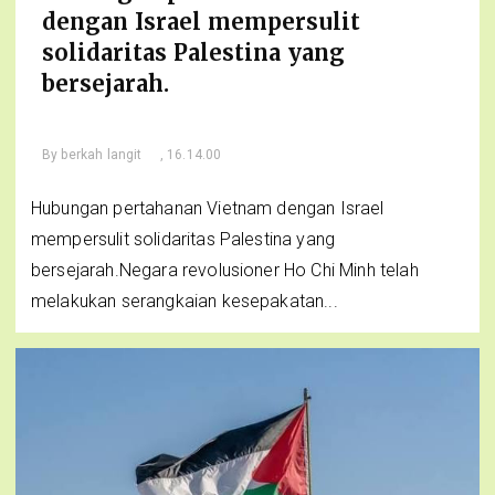
dengan Israel mempersulit
solidaritas Palestina yang
bersejarah.
By
berkah langit
, 16.14.00
Hubungan pertahanan Vietnam dengan Israel
mempersulit solidaritas Palestina yang
bersejarah.Negara revolusioner Ho Chi Minh telah
melakukan serangkaian kesepakatan...