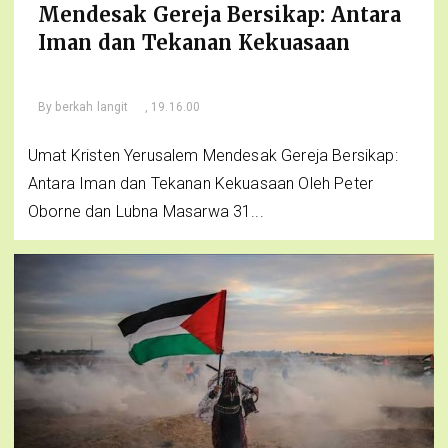
Mendesak Gereja Bersikap: Antara
Iman dan Tekanan Kekuasaan
By
berkah langit
, 19.16.00
Umat Kristen Yerusalem Mendesak Gereja Bersikap:
Antara Iman dan Tekanan Kekuasaan Oleh Peter
Oborne dan Lubna Masarwa 31...