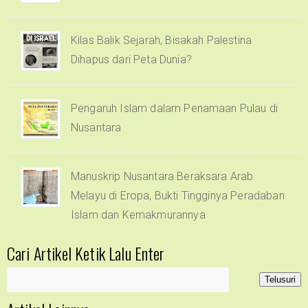
Kilas Balik Sejarah, Bisakah Palestina
Dihapus dari Peta Dunia?
Pengaruh Islam dalam Penamaan Pulau di
Nusantara
Manuskrip Nusantara Beraksara Arab
Melayu di Eropa, Bukti Tingginya Peradaban
Islam dan Kemakmurannya
Cari Artikel Ketik Lalu Enter