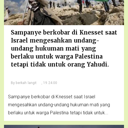
Sampanye berkobar di Knesset saat
Israel mengesahkan undang-
undang hukuman mati yang
berlaku untuk warga Palestina
tetapi tidak untuk orang Yahudi.
By
berkah langit
, 19.24.00
Sampanye berkobar di Knesset saat Israel
mengesahkan undang-undang hukuman mati yang
berlaku untuk warga Palestina tetapi tidak untuk...