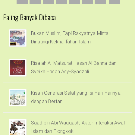
Paling Banyak Dibaca
Bukan Muslim, Tapi Rakyatnya Minta
Dinaungi Kekhalifahan Islam
Risalah Al-Matsurat Hasan Al Banna dan
Syeikh Hasan Asy-Syadzali
Kisah Generasi Salaf yang Isi Hari-Harinya
dengan Bertani
Saad bin Abi Waqqash, Aktor Interaksi Awal
Islam dan Tiongkok