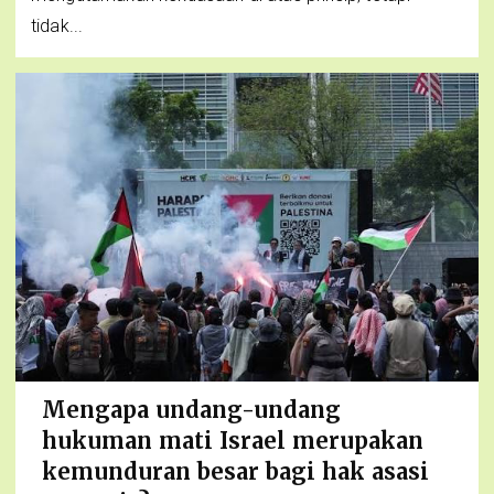
tidak...
Mengapa undang-undang
hukuman mati Israel merupakan
kemunduran besar bagi hak asasi