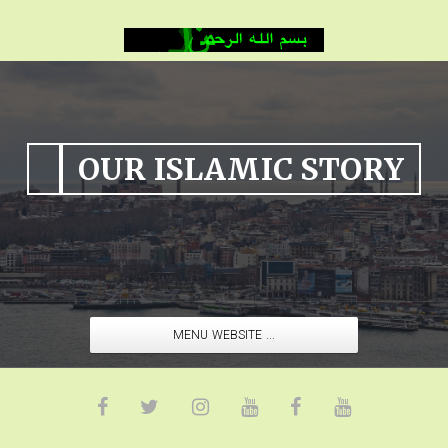
OUR ISLAMIC STORY
MENU WEBSITE ...