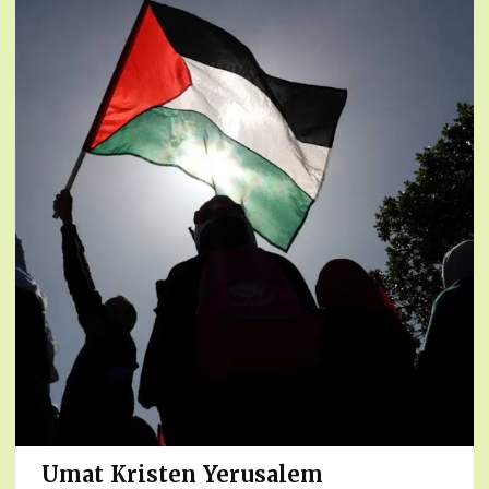
Umat Kristen Yerusalem