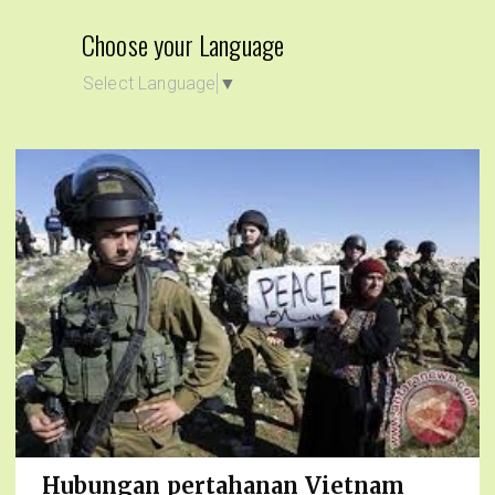
Choose your Language
Select Language
▼
Hubungan pertahanan Vietnam