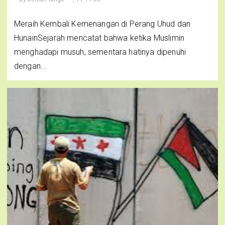
Meraih Kembali Kemenangan di Perang Uhud dan
HunainSejarah mencatat bahwa ketika Muslimin
menghadapi musuh, sementara hatinya dipenuhi
dengan...