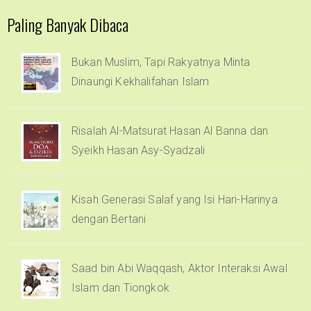
Paling Banyak Dibaca
Bukan Muslim, Tapi Rakyatnya Minta
Dinaungi Kekhalifahan Islam
Risalah Al-Matsurat Hasan Al Banna dan
Syeikh Hasan Asy-Syadzali
Kisah Generasi Salaf yang Isi Hari-Harinya
dengan Bertani
Saad bin Abi Waqqash, Aktor Interaksi Awal
Islam dan Tiongkok