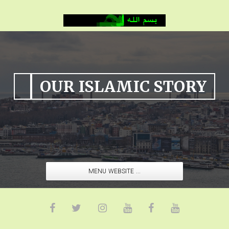
OUR ISLAMIC STORY
MENU WEBSITE ...