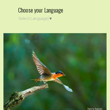
Choose your Language
Select Language
▼