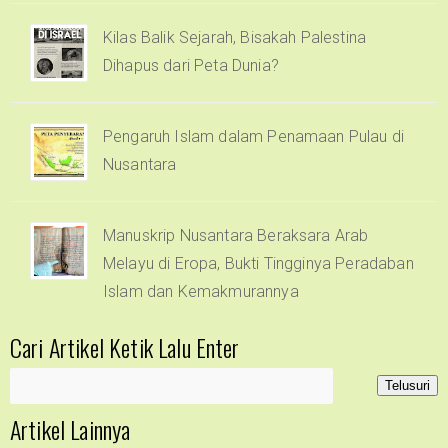
Kilas Balik Sejarah, Bisakah Palestina
Dihapus dari Peta Dunia?
Pengaruh Islam dalam Penamaan Pulau di
Nusantara
Manuskrip Nusantara Beraksara Arab
Melayu di Eropa, Bukti Tingginya Peradaban
Islam dan Kemakmurannya
Cari Artikel Ketik Lalu Enter
Artikel Lainnya