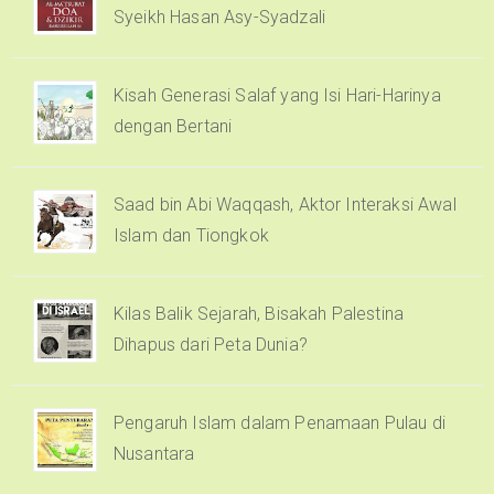
Syeikh Hasan Asy-Syadzali
Kisah Generasi Salaf yang Isi Hari-Harinya
dengan Bertani
Saad bin Abi Waqqash, Aktor Interaksi Awal
Islam dan Tiongkok
Kilas Balik Sejarah, Bisakah Palestina
Dihapus dari Peta Dunia?
Pengaruh Islam dalam Penamaan Pulau di
Nusantara