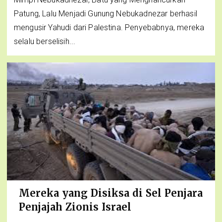
Patung, Lalu Menjadi Gunung Nebukadnezar berhasil
mengusir Yahudi dari Palestina. Penyebabnya, mereka
selalu berselisih...
Mereka yang Disiksa di Sel Penjara
Penjajah Zionis Israel