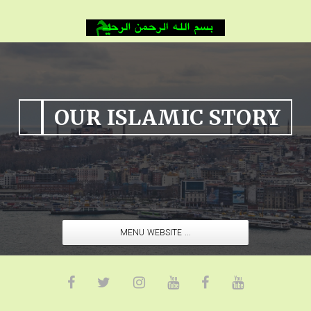
OUR ISLAMIC STORY
MENU WEBSITE ...