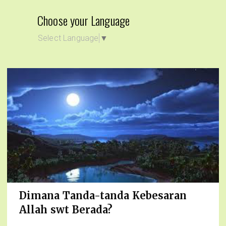
Choose your Language
Select Language
▼
Dimana Tanda-tanda Kebesaran
Allah swt Berada?