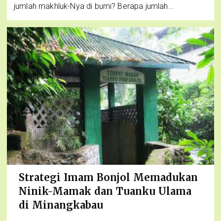
jumlah makhluk-Nya di bumi? Berapa jumlah...
Strategi Imam Bonjol Memadukan
Ninik-Mamak dan Tuanku Ulama
di Minangkabau