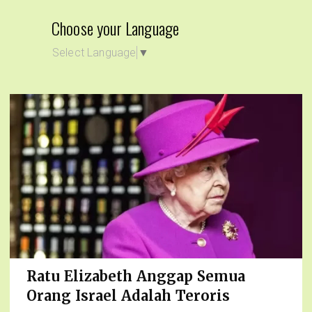
Choose your Language
Select Language
▼
Ratu Elizabeth Anggap Semua
Orang Israel Adalah Teroris