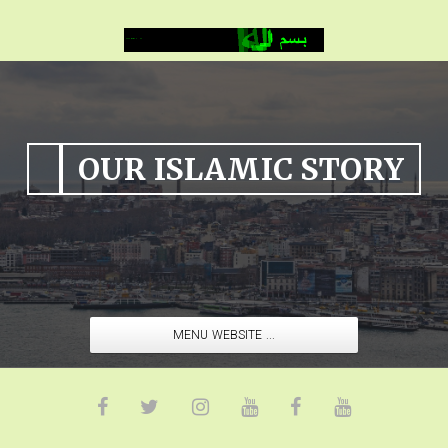
OUR ISLAMIC STORY
MENU WEBSITE ...