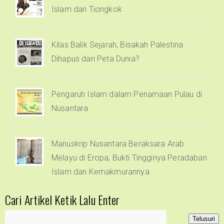
Islam dan Tiongkok
Kilas Balik Sejarah, Bisakah Palestina
Dihapus dari Peta Dunia?
Pengaruh Islam dalam Penamaan Pulau di
Nusantara
Manuskrip Nusantara Beraksara Arab
Melayu di Eropa, Bukti Tingginya Peradaban
Islam dan Kemakmurannya
Cari Artikel Ketik Lalu Enter