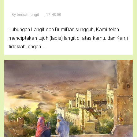
By
berkah langit
, 17.43.00
Hubungan Langit dan BumiDan sungguh, Kami telah
menciptakan tujuh (lapis) langit di atas kamu, dan Kami
tidaklah lengah...