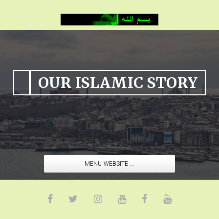
OUR ISLAMIC STORY
MENU WEBSITE ...