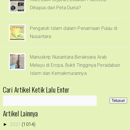
Dihapus dari Peta Dunia?
Pengaruh Islam dalam Penamaan Pulau di
Nusantara
Manuskrip Nusantara Beraksara Arab
Melayu di Eropa, Bukti Tingginya Peradaban
Islam dan Kemakmurannya
Cari Artikel Ketik Lalu Enter
Artikel Lainnya
2021
(1014)
►