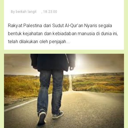
By
berkah langit
, 18.23.00
Rakyat Palestina dari Sudut Al-Qur'an Nyaris segala
bentuk kejahatan dan kebiadaban manusia di dunia ini,
telah dilakukan oleh penjajah...