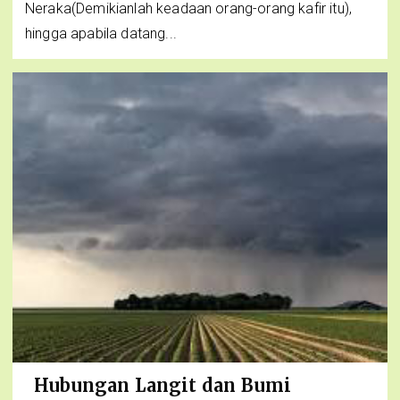
Neraka(Demikianlah keadaan orang-orang kafir itu),
hingga apabila datang...
Hubungan Langit dan Bumi