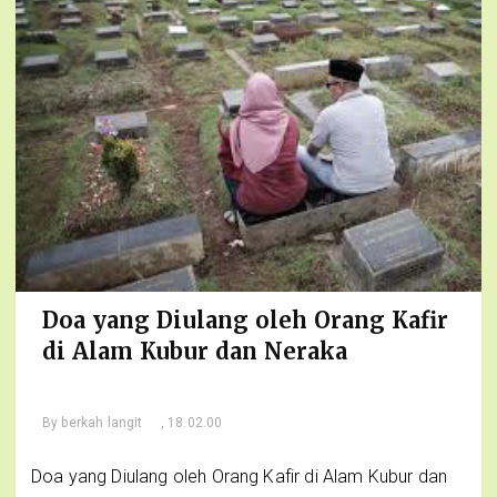
Doa yang Diulang oleh Orang Kafir
di Alam Kubur dan Neraka
By
berkah langit
, 18.02.00
Doa yang Diulang oleh Orang Kafir di Alam Kubur dan