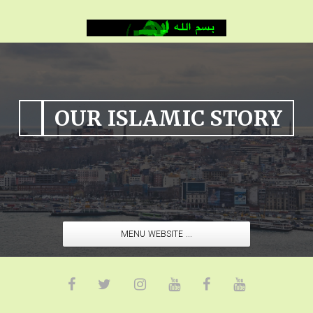
OUR ISLAMIC STORY
MENU WEBSITE ...