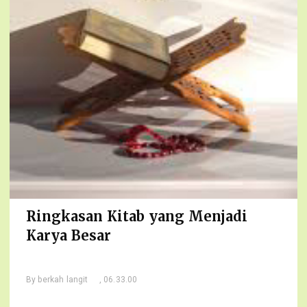
Ringkasan Kitab yang Menjadi
Karya Besar
By
berkah langit
, 06.33.00