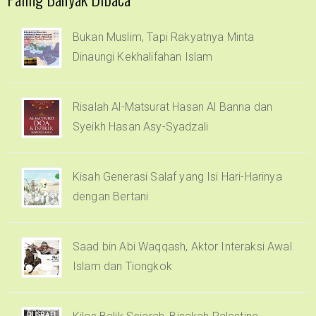
Bukan Muslim, Tapi Rakyatnya Minta
Dinaungi Kekhalifahan Islam
Risalah Al-Matsurat Hasan Al Banna dan
Syeikh Hasan Asy-Syadzali
Kisah Generasi Salaf yang Isi Hari-Harinya
dengan Bertani
Saad bin Abi Waqqash, Aktor Interaksi Awal
Islam dan Tiongkok