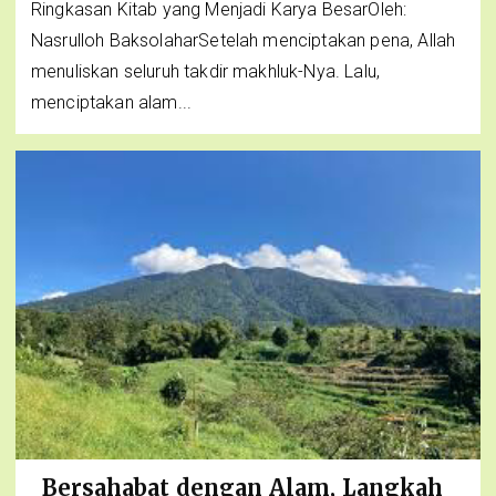
Ringkasan Kitab yang Menjadi Karya BesarOleh:
Nasrulloh BaksolaharSetelah menciptakan pena, Allah
menuliskan seluruh takdir makhluk-Nya. Lalu,
menciptakan alam...
Bersahabat dengan Alam, Langkah