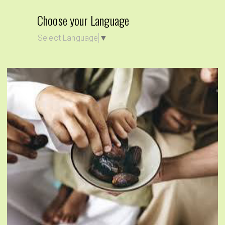
Choose your Language
Select Language
▼