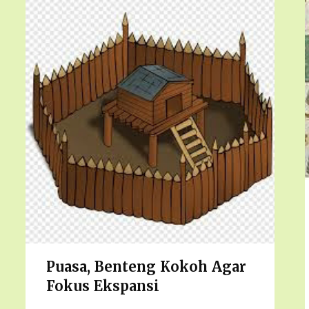
Puasa, Benteng Kokoh Agar
Fokus Ekspansi