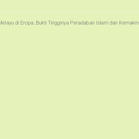
Melayu di Eropa, Bukti Tingginya Peradaban Islam dan Kemak