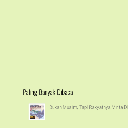
Paling Banyak Dibaca
Bukan Muslim, Tapi Rakyatnya Minta Di