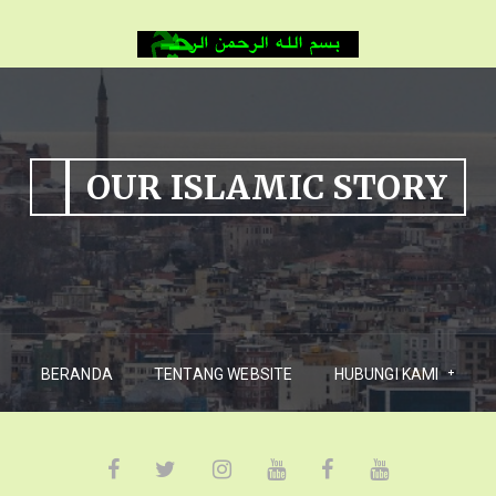
OUR ISLAMIC STORY
BERANDA
TENTANG WEBSITE
HUBUNGI KAMI