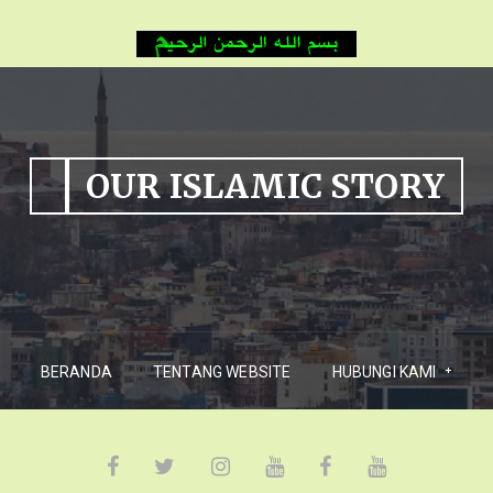
OUR ISLAMIC STORY
BERANDA
TENTANG WEBSITE
HUBUNGI KAMI