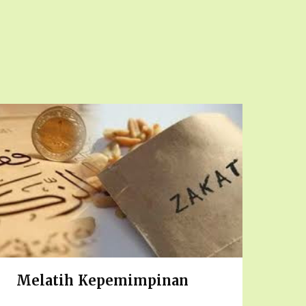
Melatih Kepemimpinan