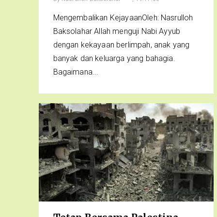
Mengembalikan KejayaanOleh: Nasrulloh
Baksolahar Allah menguji Nabi Ayyub
dengan kekayaan berlimpah, anak yang
banyak dan keluarga yang bahagia.
Bagaimana...