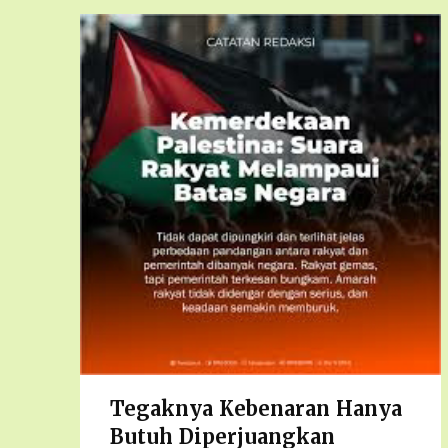
Tegaknya Kebenaran Hanya
Butuh Diperjuangkan