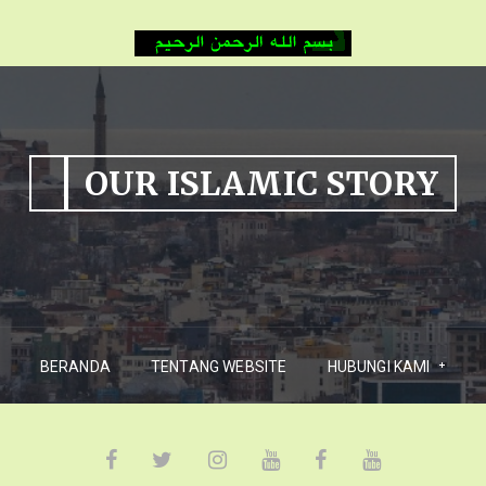
OUR ISLAMIC STORY
BERANDA
TENTANG WEBSITE
HUBUNGI KAMI