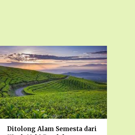
Ditolong Alam Semesta dari