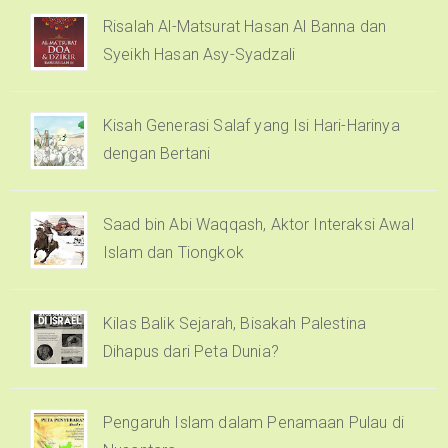
Risalah Al-Matsurat Hasan Al Banna dan
Syeikh Hasan Asy-Syadzali
Kisah Generasi Salaf yang Isi Hari-Harinya
dengan Bertani
Saad bin Abi Waqqash, Aktor Interaksi Awal
Islam dan Tiongkok
Kilas Balik Sejarah, Bisakah Palestina
Dihapus dari Peta Dunia?
Pengaruh Islam dalam Penamaan Pulau di