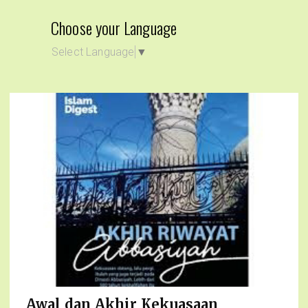
Choose your Language
Select Language
▼
Awal dan Akhir Kekuasaan