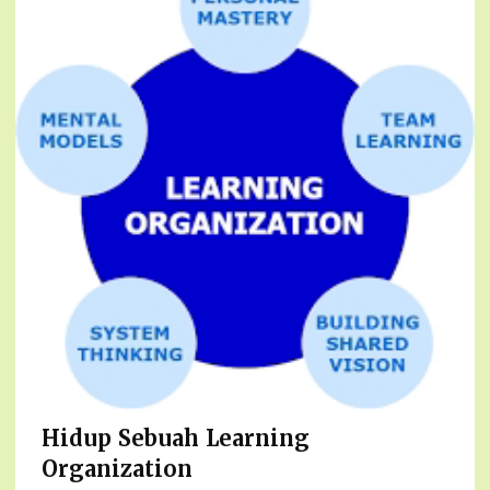
Hidup Sebuah Learning
Organization