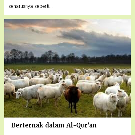
seharusnya seperti...
Berternak dalam Al-Qur'an