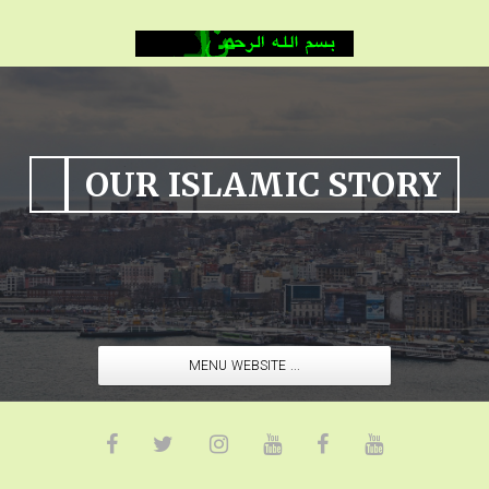
OUR ISLAMIC STORY
MENU WEBSITE ...