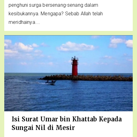
penghuni surga bersenang-senang dalam
kesibukannya. Mengapa? Sebab Allah telah
meridhainya....
Isi Surat Umar bin Khattab Kepada
Sungai Nil di Mesir