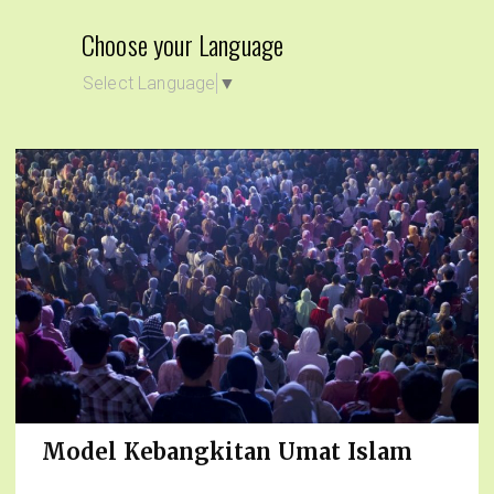
Choose your Language
Select Language
▼
Model Kebangkitan Umat Islam