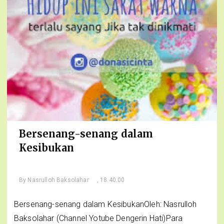
Bersenang-senang dalam
Kesibukan
By
Nasrulloh Baksolahar
, 18.40.00
Bersenang-senang dalam KesibukanOleh: Nasrulloh
Baksolahar (Channel Yotube Dengerin Hati)Para