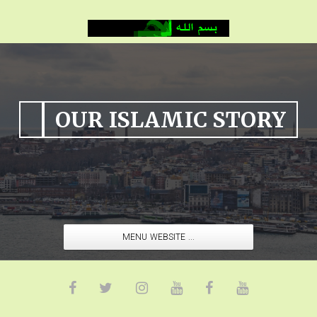
OUR ISLAMIC STORY
MENU WEBSITE ...