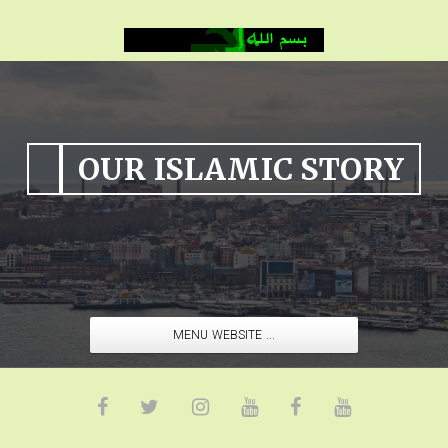
OUR ISLAMIC STORY
MENU WEBSITE ...