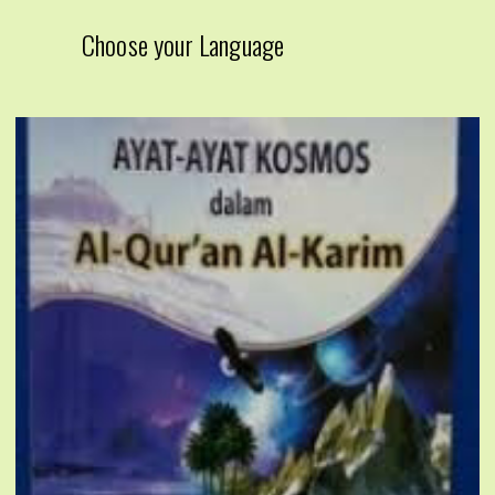
Choose your Language