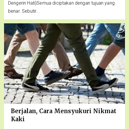
Dengerin Hati)Semua diciptakan dengan tujuan yang
benar. Sebutir...
Berjalan, Cara Mensyukuri Nikmat
Kaki