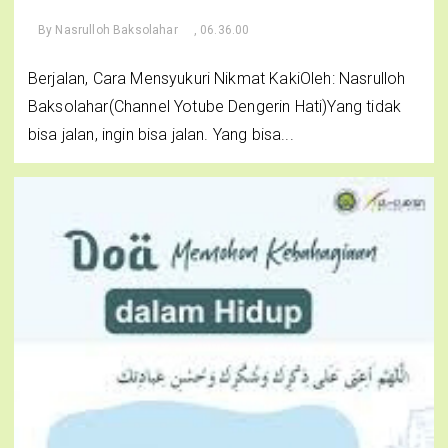
By
Nasrulloh Baksolahar
, 06.36.00
Berjalan, Cara Mensyukuri Nikmat KakiOleh: Nasrulloh
Baksolahar(Channel Yotube Dengerin Hati)Yang tidak
bisa jalan, ingin bisa jalan. Yang bisa...