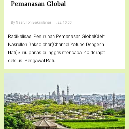
Pemanasan Global
By
Nasrulloh Baksolahar
, 22.10.00
Radikalisasi Penurunan Pemanasan GlobalOleh:
Nasrulloh Baksolahar(Channel Yotube Dengerin
Hati)Suhu panas di Inggris mencapai 40 derajat
celsius. Pengawal Ratu...