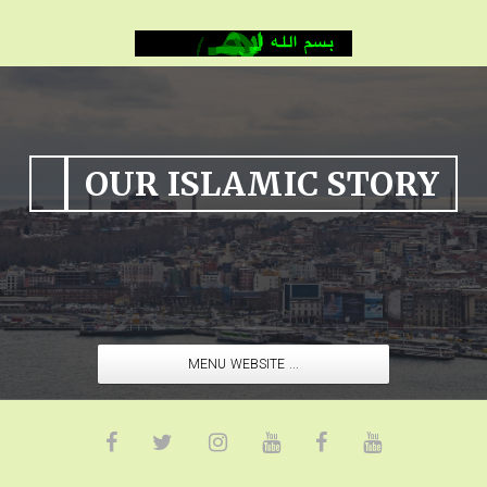
OUR ISLAMIC STORY
MENU WEBSITE ...