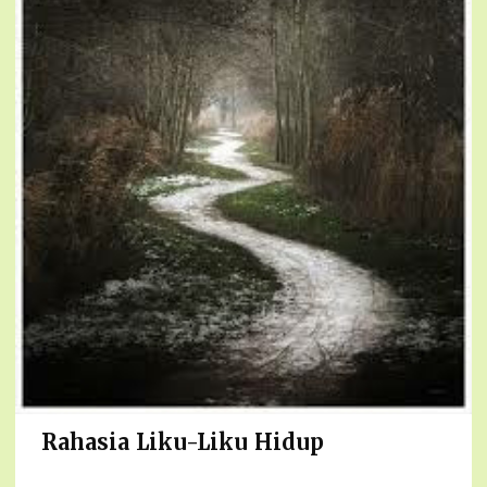
Rahasia Liku-Liku Hidup