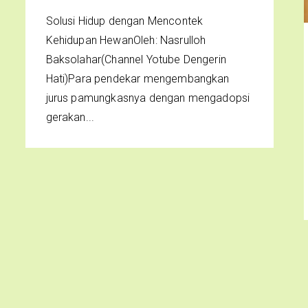
Solusi Hidup dengan Mencontek
Kehidupan HewanOleh: Nasrulloh
Baksolahar(Channel Yotube Dengerin
Hati)Para pendekar mengembangkan
jurus pamungkasnya dengan mengadopsi
gerakan...