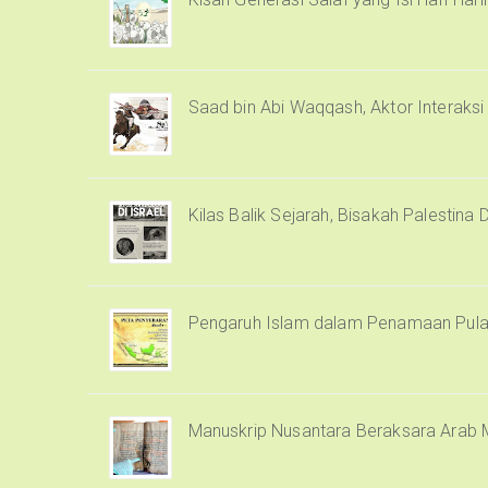
Saad bin Abi Waqqash, Aktor Interaks
Kilas Balik Sejarah, Bisakah Palestina 
Pengaruh Islam dalam Penamaan Pula
Manuskrip Nusantara Beraksara Arab 