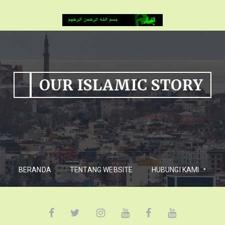
OUR ISLAMIC STORY
BERANDA
TENTANG WEBSITE
HUBUNGI KAMI