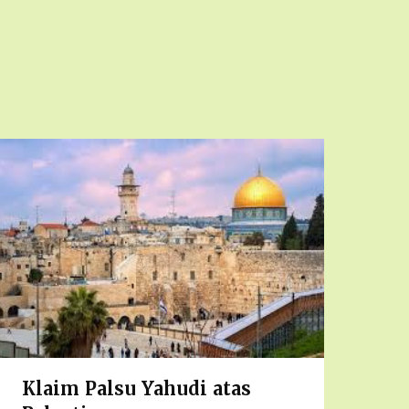
Klaim Palsu Yahudi atas