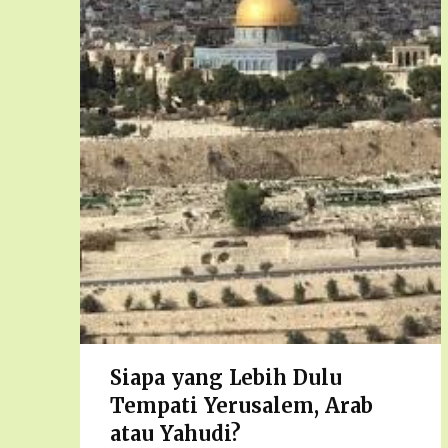
Siapa yang Lebih Dulu
Tempati Yerusalem, Arab
atau Yahudi?