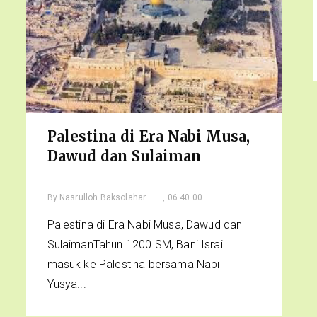
Palestina di Era Nabi Musa,
Dawud dan Sulaiman
By
Nasrulloh Baksolahar
, 06.40.00
Palestina di Era Nabi Musa, Dawud dan
SulaimanTahun 1200 SM, Bani Israil
masuk ke Palestina bersama Nabi
Yusya...