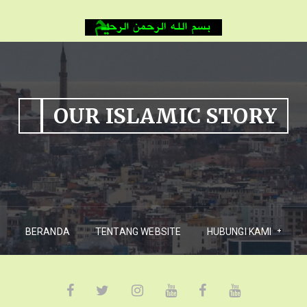
OUR ISLAMIC STORY
BERANDA
TENTANG WEBSITE
HUBUNGI KAMI