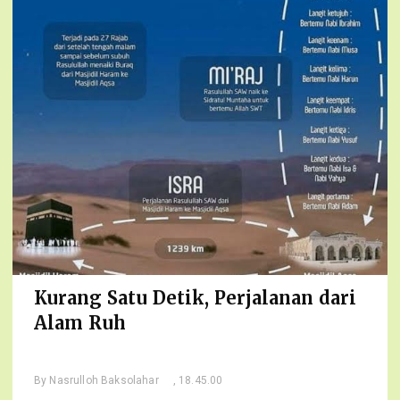
Kurang Satu Detik, Perjalanan dari
Alam Ruh
By
Nasrulloh Baksolahar
, 18.45.00