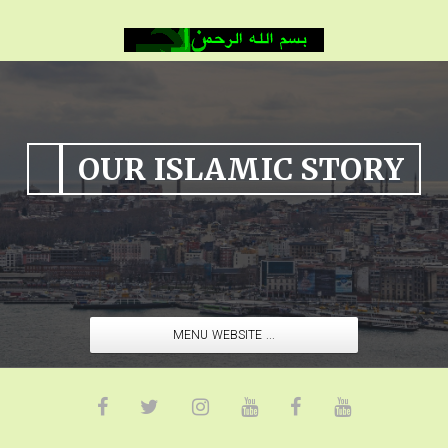
OUR ISLAMIC STORY
MENU WEBSITE ...