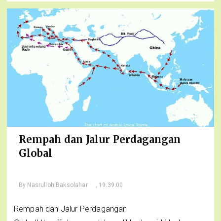
Rempah dan Jalur Perdagangan
Global
By
Nasrulloh Baksolahar
, 19.39.00
Rempah dan Jalur Perdagangan