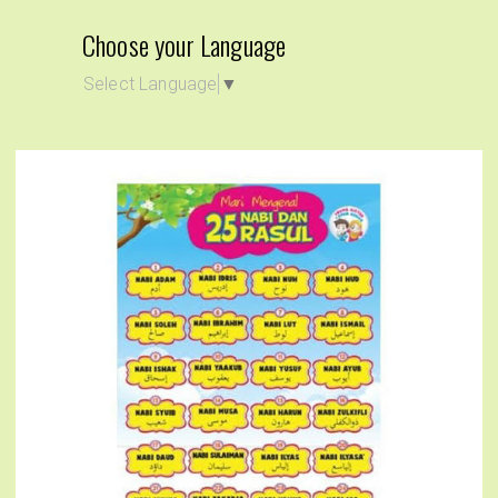
Choose your Language
Select Language
▼