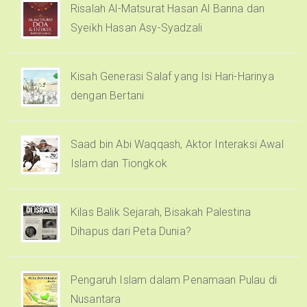
Risalah Al-Matsurat Hasan Al Banna dan
Syeikh Hasan Asy-Syadzali
Kisah Generasi Salaf yang Isi Hari-Harinya
dengan Bertani
Saad bin Abi Waqqash, Aktor Interaksi Awal
Islam dan Tiongkok
Kilas Balik Sejarah, Bisakah Palestina
Dihapus dari Peta Dunia?
Pengaruh Islam dalam Penamaan Pulau di
Nusantara