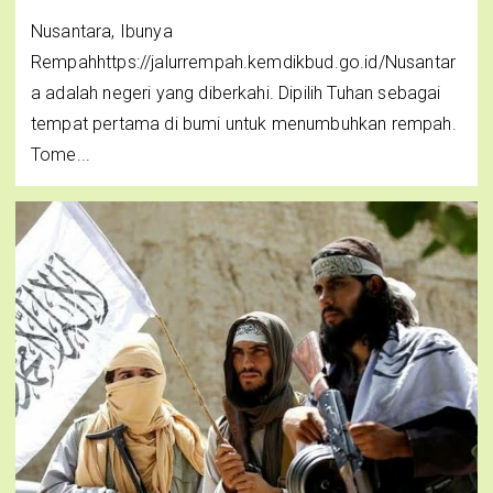
Nusantara, Ibunya
Rempahhttps://jalurrempah.kemdikbud.go.id/Nusantar
a adalah negeri yang diberkahi. Dipilih Tuhan sebagai
tempat pertama di bumi untuk menumbuhkan rempah.
Tome...