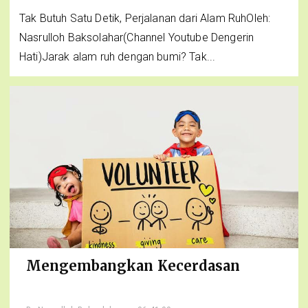
Tak Butuh Satu Detik, Perjalanan dari Alam RuhOleh:
Nasrulloh Baksolahar(Channel Youtube Dengerin
Hati)Jarak alam ruh dengan bumi? Tak...
Mengembangkan Kecerdasan