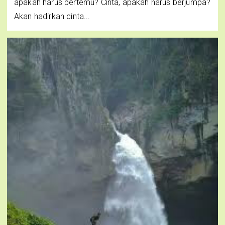
apakah harus bertemu? Cinta, apakah harus berjumpa?
Akan hadirkan cinta...