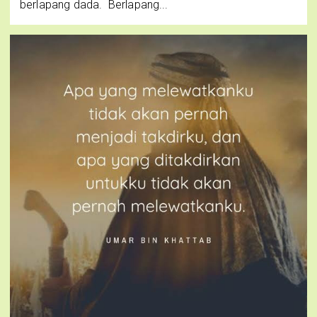
berlapang dada. Berlapang...