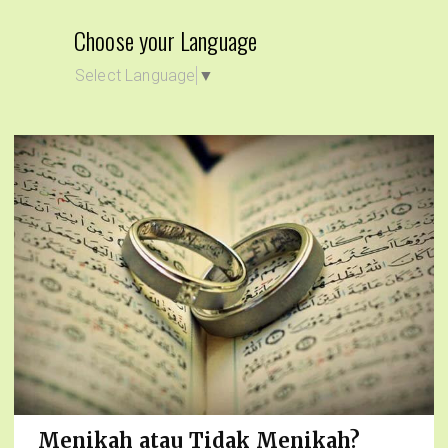
Choose your Language
Select Language
▼
Menikah atau Tidak Menikah?