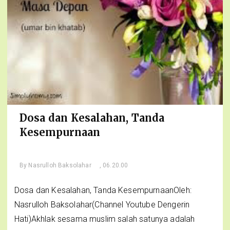
Dosa dan Kesalahan, Tanda
Kesempurnaan
By
Nasrulloh Baksolahar
, 06.20.00
Dosa dan Kesalahan, Tanda KesempurnaanOleh:
Nasrulloh Baksolahar(Channel Youtube Dengerin
Hati)Akhlak sesama muslim salah satunya adalah