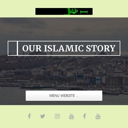
OUR ISLAMIC STORY
MENU WEBSITE ...