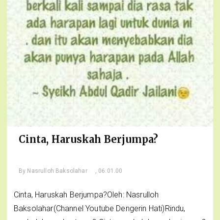
Cinta, Haruskah Berjumpa?
By
Nasrulloh Baksolahar
, 06.01.00
Cinta, Haruskah Berjumpa?Oleh: Nasrulloh
Baksolahar(Channel Youtube Dengerin Hati)Rindu,