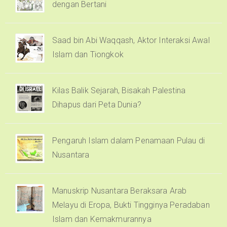
dengan Bertani
Saad bin Abi Waqqash, Aktor Interaksi Awal
Islam dan Tiongkok
Kilas Balik Sejarah, Bisakah Palestina
Dihapus dari Peta Dunia?
Pengaruh Islam dalam Penamaan Pulau di
Nusantara
Manuskrip Nusantara Beraksara Arab
Melayu di Eropa, Bukti Tingginya Peradaban
Islam dan Kemakmurannya