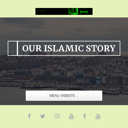
OUR ISLAMIC STORY
MENU WEBSITE ...