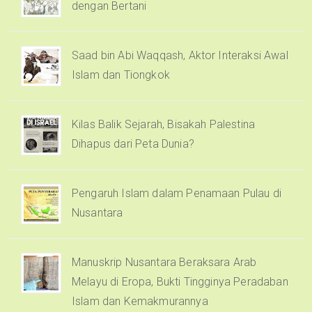
dengan Bertani
Saad bin Abi Waqqash, Aktor Interaksi Awal
Islam dan Tiongkok
Kilas Balik Sejarah, Bisakah Palestina
Dihapus dari Peta Dunia?
Pengaruh Islam dalam Penamaan Pulau di
Nusantara
Manuskrip Nusantara Beraksara Arab
Melayu di Eropa, Bukti Tingginya Peradaban
Islam dan Kemakmurannya