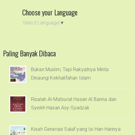
Choose your Language
Select Language
▼
Paling Banyak Dibaca
Bukan Muslim, Tapi Rakyatnya Minta
Dinaungi Kekhalifahan Islam
Risalah Al-Matsurat Hasan Al Banna dan
Syeikh Hasan Asy-Syadzali
Kisah Generasi Salaf yang Isi Hari-Harinya